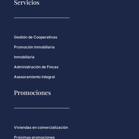
Servicios
Gestión de Cooperativas
Promoción Inmobiliaria
Inmobiliaria
Administración de Fincas
Asesoramiento Integral
Promociones
Viviendas en comercialización
Próximas promociones