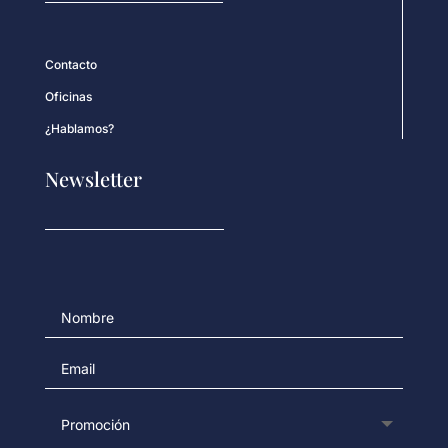
Contacto
Oficinas
¿Hablamos?
Newsletter