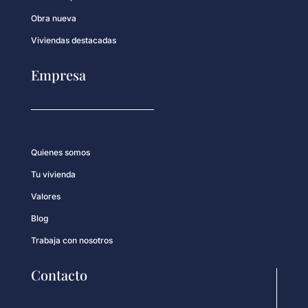
Obra nueva
Viviendas destacadas
Empresa
Quienes somos
Tu vivienda
Valores
Blog
Trabaja con nosotros
Contacto