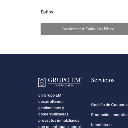
Baños
Deseleccionar Todos Los Filtros
Servicios
En Grupo EM
desarrollamos,
Gestión de Cooperat
gestionamos y
comercializamos
Promoción Inmobilia
proyectos inmobiliarios
Inmobiliaria
con un enfoque integral,