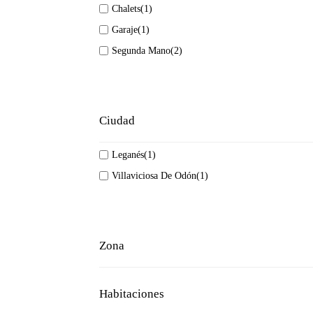
Chalets
(1)
Garaje
(1)
Segunda Mano
(2)
Ciudad
Leganés
(1)
Villaviciosa De Odón
(1)
Zona
Habitaciones