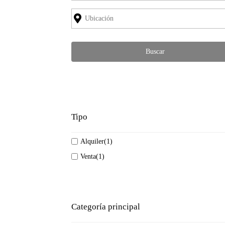
Tipo
Alquiler
(1)
Venta
(1)
Categoría principal