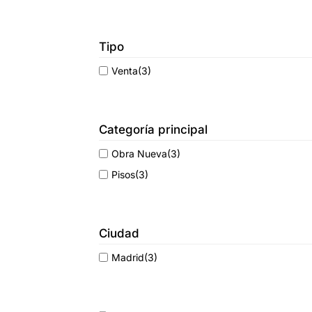
Tipo
Venta
(3)
Categoría principal
Obra Nueva
(3)
Pisos
(3)
Ciudad
Madrid
(3)