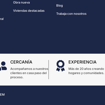
Obra nueva
Blog
Viviendas destacadas
Trabaja con nosotros
ral
CERCANÍA
EXPERIENCIA


Acompañamos a nuestros
Más de 20 años creando
clientes en casa paso del
hogares y comunidades.
proceso.
 EM