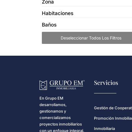
Zona
Habitaciones
Baños
Deseleccionar Todos Los Filtros
Servicios
En Grupo EM
desarrollamos,
Gestión de Cooperat
gestionamos y
comercializamos
Promoción Inmobilia
proyectos inmobiliarios
Inmobiliaria
con un enfoque integral,