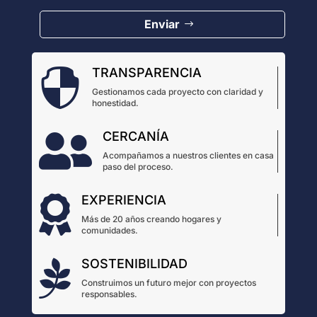
Enviar
TRANSPARENCIA

Gestionamos cada proyecto con claridad y
honestidad.
CERCANÍA

Acompañamos a nuestros clientes en casa
paso del proceso.
EXPERIENCIA

Más de 20 años creando hogares y
comunidades.
SOSTENIBILIDAD

Construimos un futuro mejor con proyectos
responsables.