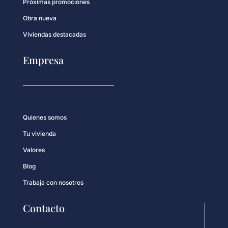
Próximas promociones
Obra nueva
Viviendas destacadas
Empresa
Quienes somos
Tu vivienda
Valores
Blog
Trabaja con nosotros
Contacto