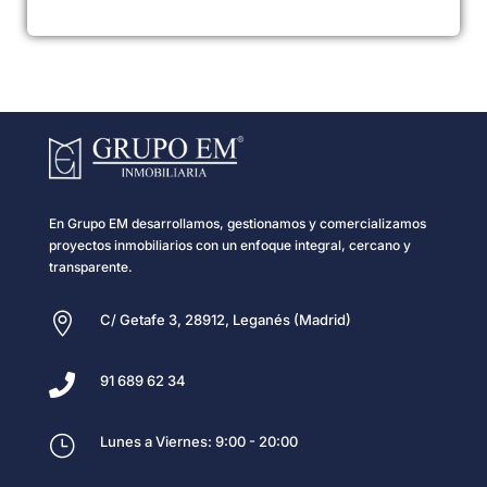
En Grupo EM desarrollamos, gestionamos y comercializamos
proyectos inmobiliarios con un enfoque integral, cercano y
transparente.

C/ Getafe 3, 28912, Leganés (Madrid)

91 689 62 34
}
Lunes a Viernes: 9:00 - 20:00