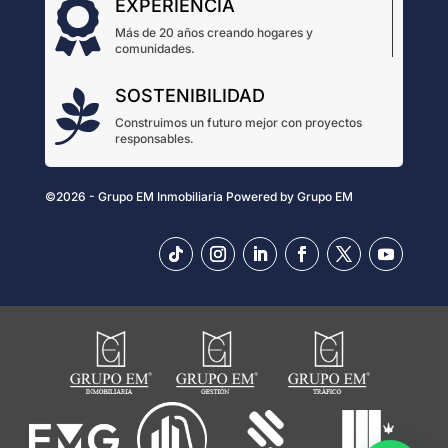
EXPERIENCIA

Más de 20 años creando hogares y
comunidades.
SOSTENIBILIDAD

Construimos un futuro mejor con proyectos
responsables.
©2026 - Grupo EM Inmobiliaria
Powered by
Grupo EM