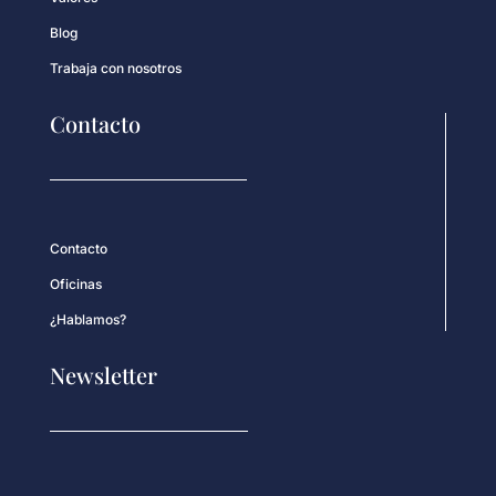
Blog
Trabaja con nosotros
Contacto
Contacto
Oficinas
¿Hablamos?
Newsletter