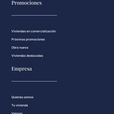
Promociones
Viviendas en comercialización
Próximas promociones
Obra nueva
Viviendas destacadas
Empresa
Quienes somos
Tu vivienda
Valores