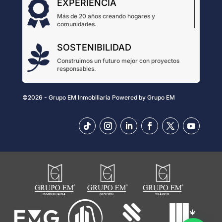
EXPERIENCIA

Más de 20 años creando hogares y
comunidades.
SOSTENIBILIDAD

Construimos un futuro mejor con proyectos
responsables.
©2026 - Grupo EM Inmobiliaria
Powered by
Grupo EM