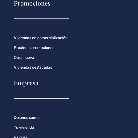
Promociones
Viviendas en comercialización
Próximas promociones
Obra nueva
Viviendas destacadas
Empresa
Quienes somos
Tu vivienda
Valores