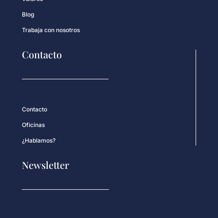
Blog
Trabaja con nosotros
Contacto
Contacto
Oficinas
¿Hablamos?
Newsletter