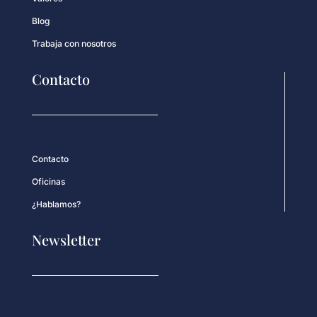
Blog
Trabaja con nosotros
Contacto
Contacto
Oficinas
¿Hablamos?
Newsletter