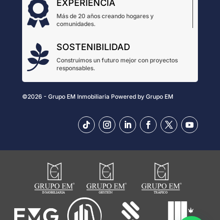
EXPERIENCIA

Más de 20 años creando hogares y
comunidades.
SOSTENIBILIDAD

Construimos un futuro mejor con proyectos
responsables.
©2026 - Grupo EM Inmobiliaria
Powered by
Grupo EM