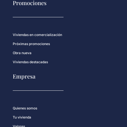
Promociones
Viviendas en comercialización
Próximas promociones
Obra nueva
Viviendas destacadas
Empresa
Quienes somos
Tu vivienda
Valores