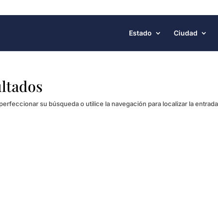
Estado
Ciudad
ultados
perfeccionar su búsqueda o utilice la navegación para localizar la entrada