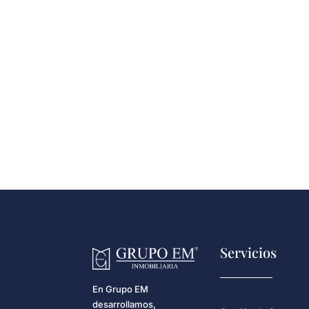
Servicios
En Grupo EM
desarrollamos,