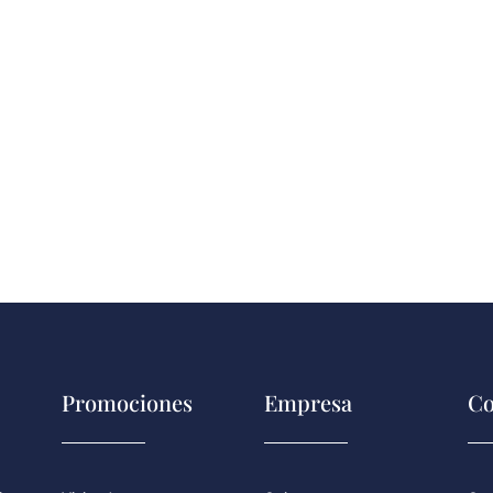
Promociones
Empresa
Co