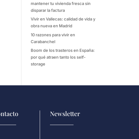
mantener tu vivienda fresca sin
disparar la factura
Vivir en Vallecas: calidad de vida y
obra nueva en Madrid
10 razones para vivir en
Carabanchel
Boom de los trasteros en España:
por qué atraen tanto los self-
storage
ntacto
Newsletter