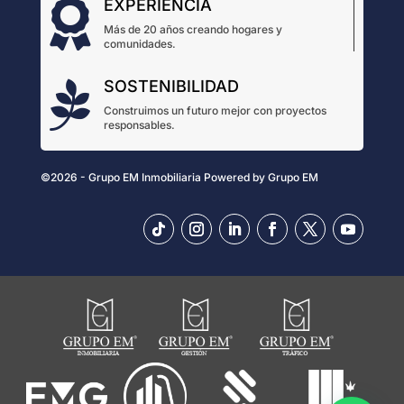
EXPERIENCIA

Más de 20 años creando hogares y
comunidades.
SOSTENIBILIDAD

Construimos un futuro mejor con proyectos
responsables.
©2026 - Grupo EM Inmobiliaria
Powered by
Grupo EM