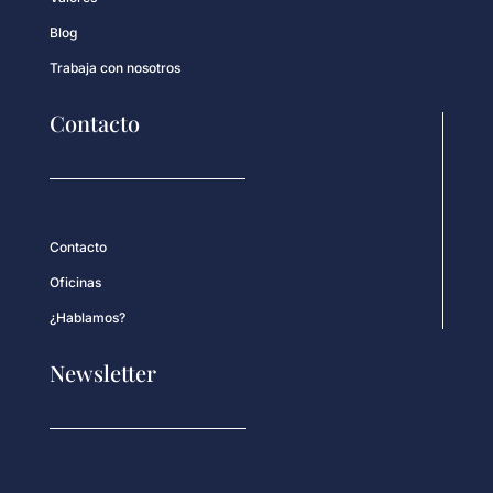
Blog
Trabaja con nosotros
Contacto
Contacto
Oficinas
¿Hablamos?
Newsletter