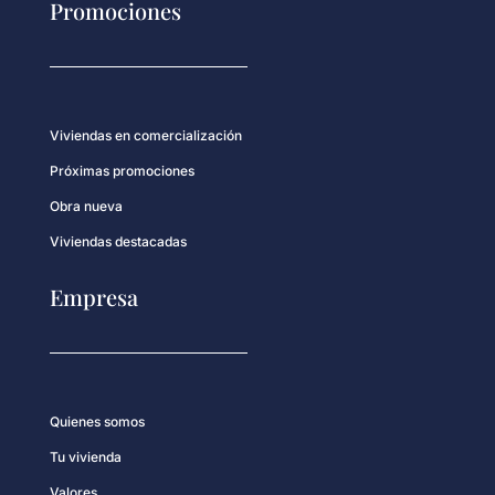
Promociones
Viviendas en comercialización
Próximas promociones
Obra nueva
Viviendas destacadas
Empresa
Quienes somos
Tu vivienda
Valores