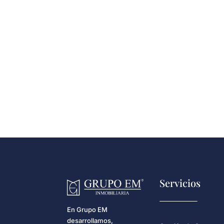
Servicios
En Grupo EM
desarrollamos,