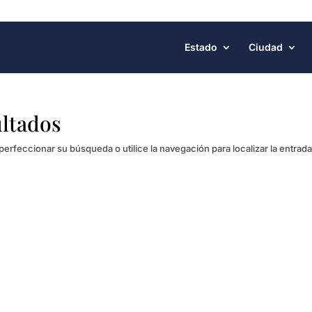
Estado
Ciudad
ultados
perfeccionar su búsqueda o utilice la navegación para localizar la entrada