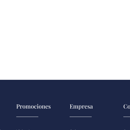
Promociones
Empresa
Co