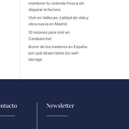
mantener tu vivienda fresca sin
disparar la factura
Vivir en Vallecas: calidad de vida y
obra nueva en Madrid
10 razones para vivir en
Carabanchel
Boom de los trasteros en España:
por qué atraen tanto los self-
storage
ntacto
Newsletter