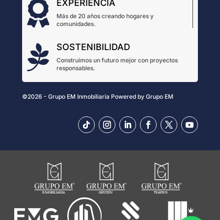
EXPERIENCIA

Más de 20 años creando hogares y
comunidades.
SOSTENIBILIDAD

Construimos un futuro mejor con proyectos
responsables.
©2026 - Grupo EM Inmobiliaria
Powered by
Grupo EM