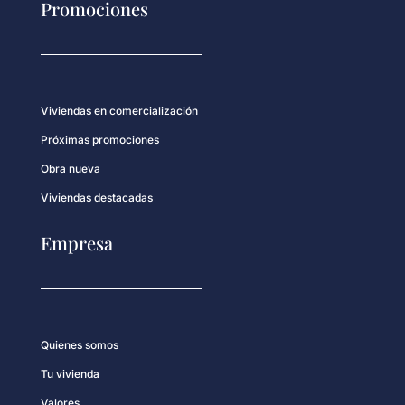
Promociones
Viviendas en comercialización
Próximas promociones
Obra nueva
Viviendas destacadas
Empresa
Quienes somos
Tu vivienda
Valores