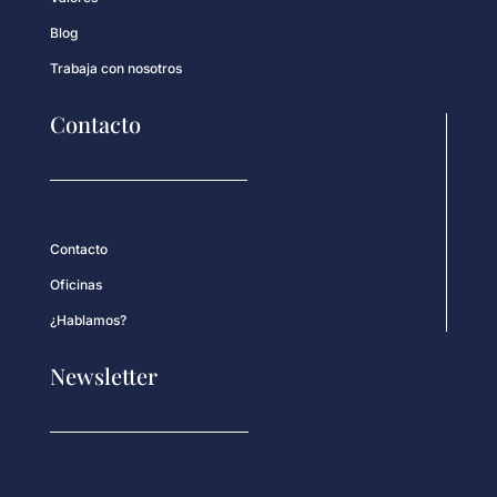
Blog
Trabaja con nosotros
Contacto
Contacto
Oficinas
¿Hablamos?
Newsletter