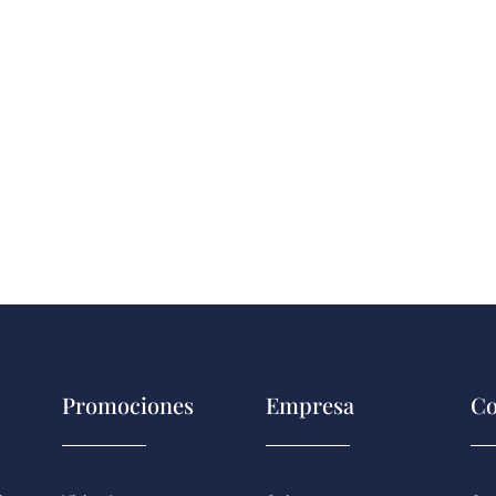
Promociones
Empresa
Co