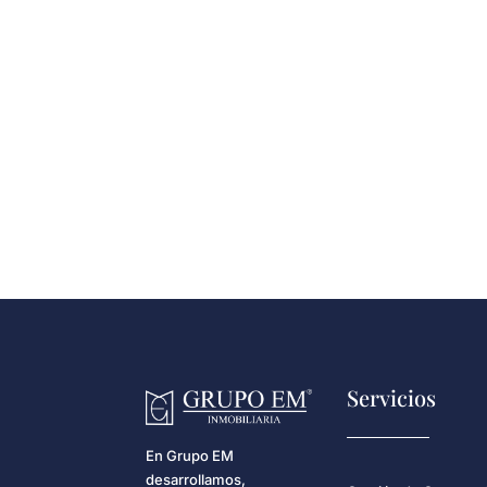
Servicios
En Grupo EM
desarrollamos,