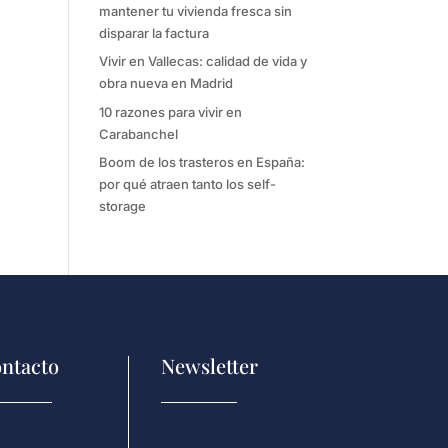
mantener tu vivienda fresca sin
disparar la factura
Vivir en Vallecas: calidad de vida y
obra nueva en Madrid
10 razones para vivir en
Carabanchel
Boom de los trasteros en España:
por qué atraen tanto los self-
storage
ntacto
Newsletter