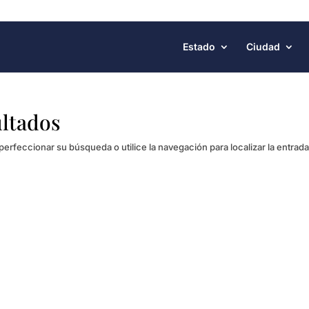
Estado
Ciudad
ultados
perfeccionar su búsqueda o utilice la navegación para localizar la entrada