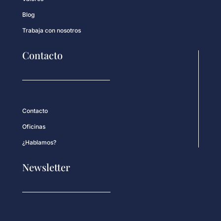
Blog
Trabaja con nosotros
Contacto
Contacto
Oficinas
¿Hablamos?
Newsletter