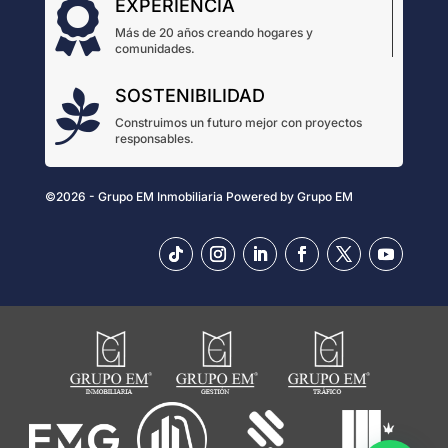
EXPERIENCIA

Más de 20 años creando hogares y
comunidades.
SOSTENIBILIDAD

Construimos un futuro mejor con proyectos
responsables.
©2026 - Grupo EM Inmobiliaria
Powered by
Grupo EM