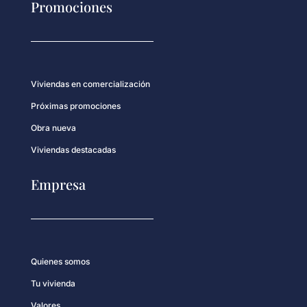
Promociones
Viviendas en comercialización
Próximas promociones
Obra nueva
Viviendas destacadas
Empresa
Quienes somos
Tu vivienda
Valores