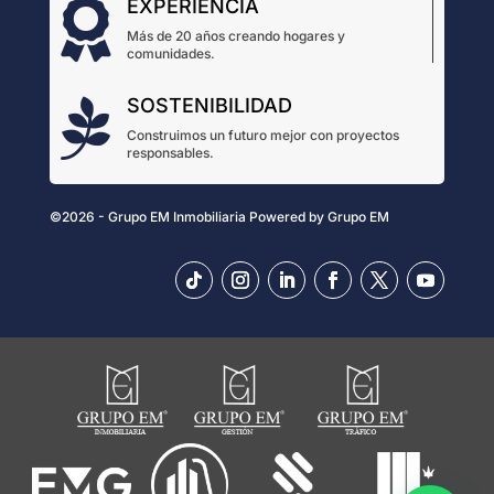
EXPERIENCIA

Más de 20 años creando hogares y
comunidades.
SOSTENIBILIDAD

Construimos un futuro mejor con proyectos
responsables.
©2026 - Grupo EM Inmobiliaria
Powered by
Grupo EM