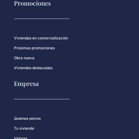
Promociones
Viviendas en comercialización
Próximas promociones
Obra nueva
Viviendas destacadas
Empresa
Quienes somos
Tu vivienda
Valores