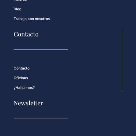
Blog
Trabaja con nosotros
Contacto
Contacto
Oficinas
¿Hablamos?
Newsletter