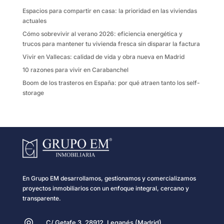
k
i
Espacios para compartir en casa: la prioridad en las viviendas
r
actuales
Cómo sobrevivir al verano 2026: eficiencia energética y
trucos para mantener tu vivienda fresca sin disparar la factura
Vivir en Vallecas: calidad de vida y obra nueva en Madrid
10 razones para vivir en Carabanchel
Boom de los trasteros en España: por qué atraen tanto los self-
storage
En Grupo EM desarrollamos, gestionamos y comercializamos
proyectos inmobiliarios con un enfoque integral, cercano y
transparente.
C/ Getafe 3, 28912, Leganés (Madrid)