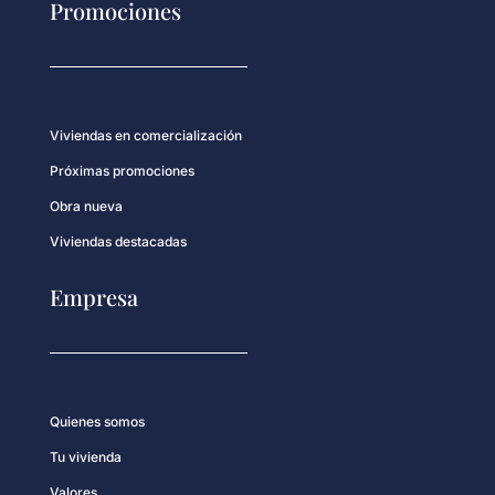
Promociones
Viviendas en comercialización
Próximas promociones
Obra nueva
Viviendas destacadas
Empresa
Quienes somos
Tu vivienda
Valores