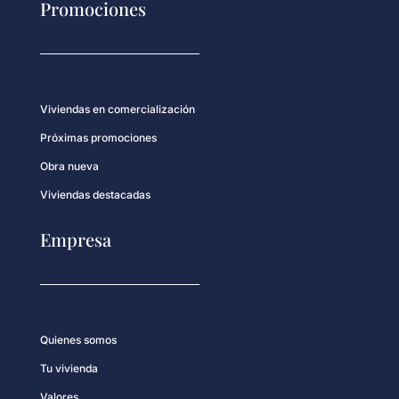
Promociones
Viviendas en comercialización
Próximas promociones
Obra nueva
Viviendas destacadas
Empresa
Quienes somos
Tu vivienda
Valores