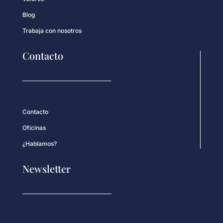
Blog
Trabaja con nosotros
Contacto
Contacto
Oficinas
¿Hablamos?
Newsletter