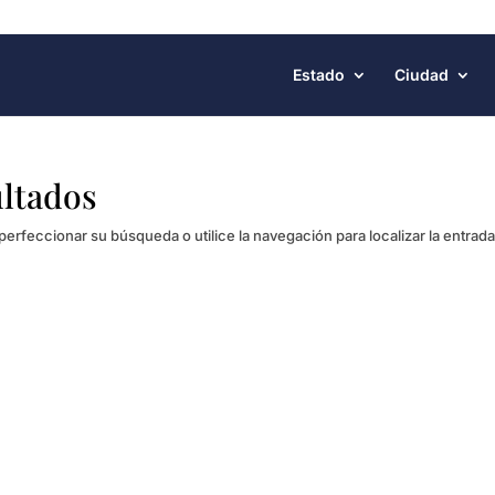
Estado
Ciudad
ultados
perfeccionar su búsqueda o utilice la navegación para localizar la entrada