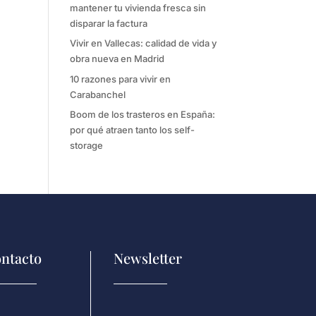
mantener tu vivienda fresca sin
disparar la factura
Vivir en Vallecas: calidad de vida y
obra nueva en Madrid
10 razones para vivir en
Carabanchel
Boom de los trasteros en España:
por qué atraen tanto los self-
storage
ntacto
Newsletter