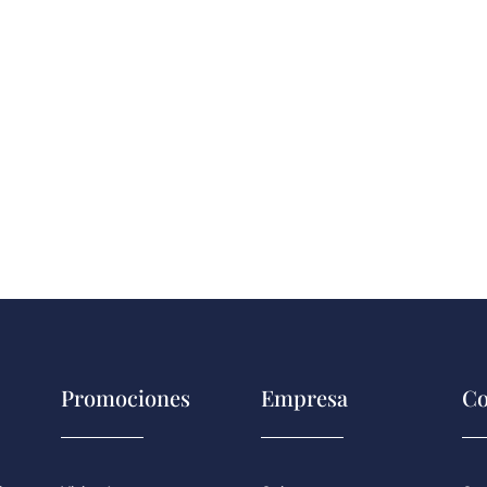
Promociones
Empresa
Co