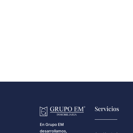
Servicios
En Grupo EM
desarrollamos,