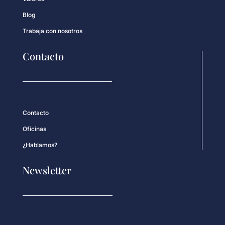
Blog
Trabaja con nosotros
Contacto
Contacto
Oficinas
¿Hablamos?
Newsletter