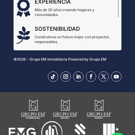
EXPERIENCIA

Más de 20 años creando hogares y
comunidades.
SOSTENIBILIDAD

Construimos un futuro mejor con proyectos
responsables.
©2026 - Grupo EM Inmobiliaria
Powered by
Grupo EM