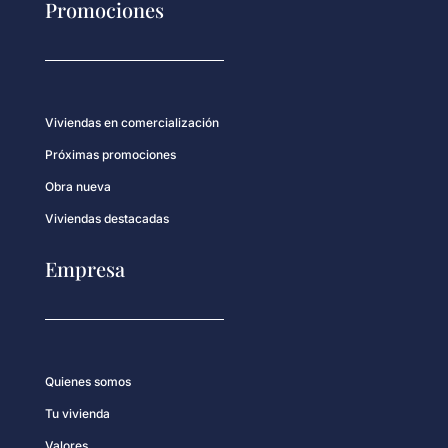
Promociones
Viviendas en comercialización
Próximas promociones
Obra nueva
Viviendas destacadas
Empresa
Quienes somos
Tu vivienda
Valores