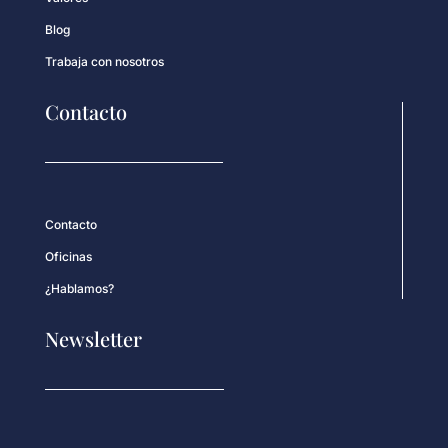
Blog
Trabaja con nosotros
Contacto
Contacto
Oficinas
¿Hablamos?
Newsletter