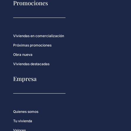
Promociones
Viviendas en comercialización
Próximas promociones
Obra nueva
Viviendas destacadas
Empresa
Quienes somos
Tu vivienda
Valores