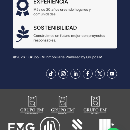
EXPERIENCIA

Más de 20 años creando hogares y
comunidades.
SOSTENIBILIDAD

Construimos un futuro mejor con proyectos
responsables.
©2026 - Grupo EM Inmobiliaria
Powered by
Grupo EM