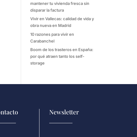
mantener tu vivienda fresca sin
disparar la factura
Vivir en Vallecas: calidad de vida y
obra nueva en Madrid
10 razones para vivir en
Carabanchel
Boom de los trasteros en España:
por qué atraen tanto los self-
storage
ntacto
Newsletter