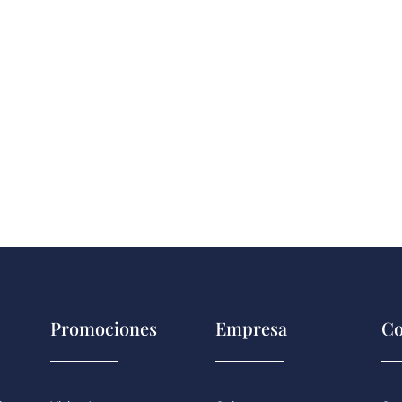
Promociones
Empresa
Co