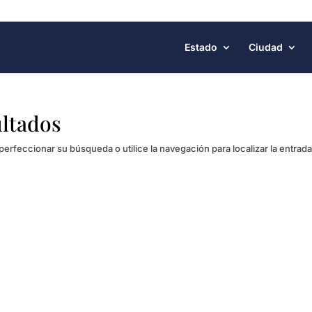
Estado
Ciudad
ultados
perfeccionar su búsqueda o utilice la navegación para localizar la entrada