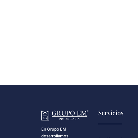
Servicios
En Grupo EM
desarrollamos,