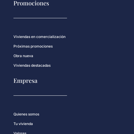
Promociones
Viviendas en comercialización
Próximas promociones
Obra nueva
Viviendas destacadas
Empresa
Quienes somos
Tu vivienda
Valores