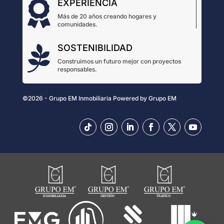
EXPERIENCIA

Más de 20 años creando hogares y
comunidades.
SOSTENIBILIDAD

Construimos un futuro mejor con proyectos
responsables.
©2026 - Grupo EM Inmobiliaria
Powered by
Grupo EM