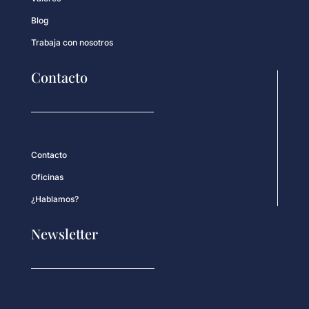
Blog
Trabaja con nosotros
Contacto
Contacto
Oficinas
¿Hablamos?
Newsletter