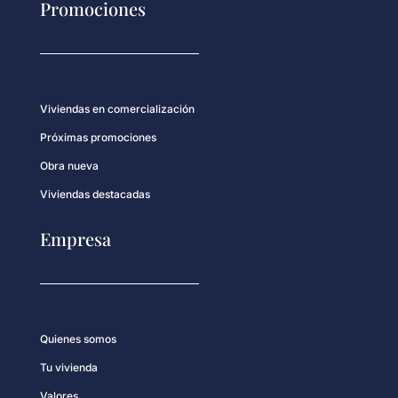
Promociones
Viviendas en comercialización
Próximas promociones
Obra nueva
Viviendas destacadas
Empresa
Quienes somos
Tu vivienda
Valores