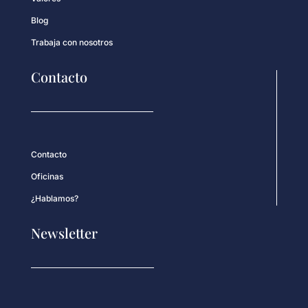
Blog
Trabaja con nosotros
Contacto
Contacto
Oficinas
¿Hablamos?
Newsletter