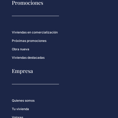
Promociones
Viviendas en comercialización
Próximas promociones
Obra nueva
Viviendas destacadas
Empresa
Quienes somos
Tu vivienda
Valores