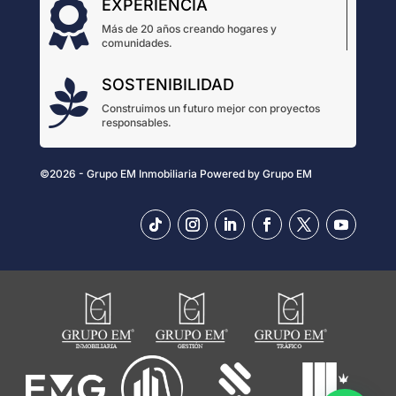
EXPERIENCIA

Más de 20 años creando hogares y
comunidades.
SOSTENIBILIDAD

Construimos un futuro mejor con proyectos
responsables.
©2026 - Grupo EM Inmobiliaria
Powered by
Grupo EM