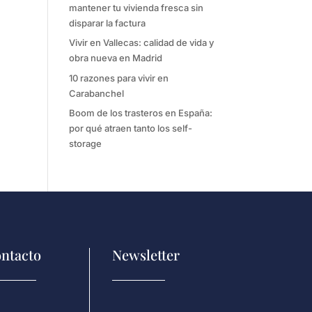
mantener tu vivienda fresca sin
disparar la factura
Vivir en Vallecas: calidad de vida y
obra nueva en Madrid
10 razones para vivir en
Carabanchel
Boom de los trasteros en España:
por qué atraen tanto los self-
storage
ntacto
Newsletter