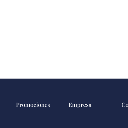
Promociones
Empresa
Co