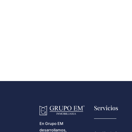
Servicios
En Grupo EM
desarrollamos,