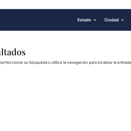
Estado
Ciudad
ultados
perfeccionar su búsqueda o utilice la navegación para localizar la entrada