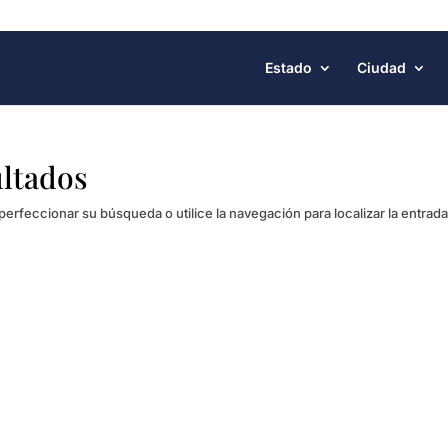
Estado
Ciudad
ultados
perfeccionar su búsqueda o utilice la navegación para localizar la entrada