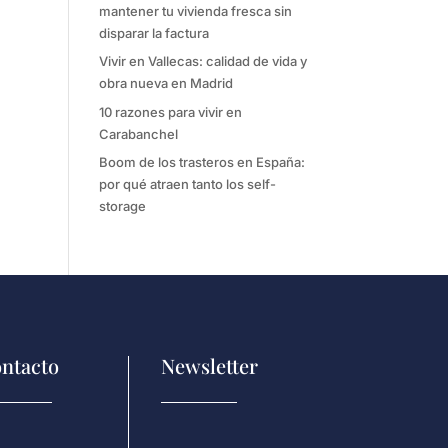
mantener tu vivienda fresca sin
disparar la factura
Vivir en Vallecas: calidad de vida y
obra nueva en Madrid
10 razones para vivir en
Carabanchel
Boom de los trasteros en España:
por qué atraen tanto los self-
storage
ntacto
Newsletter