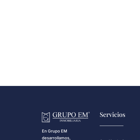
Servicios
En Grupo EM
desarrollamos,