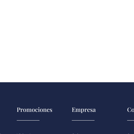
Promociones
Empresa
Co