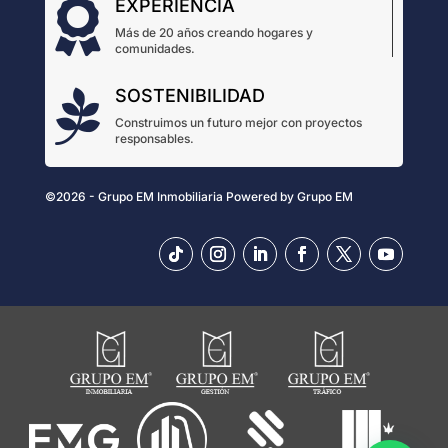
EXPERIENCIA

Más de 20 años creando hogares y
comunidades.
SOSTENIBILIDAD

Construimos un futuro mejor con proyectos
responsables.
©2026 - Grupo EM Inmobiliaria
Powered by
Grupo EM