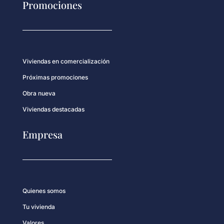
Promociones
Viviendas en comercialización
Próximas promociones
Obra nueva
Viviendas destacadas
Empresa
Quienes somos
Tu vivienda
Valores