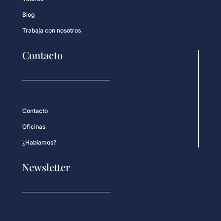
Blog
Trabaja con nosotros
Contacto
Contacto
Oficinas
¿Hablamos?
Newsletter