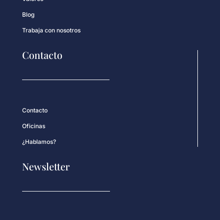
Blog
Trabaja con nosotros
Contacto
Contacto
Oficinas
¿Hablamos?
Newsletter