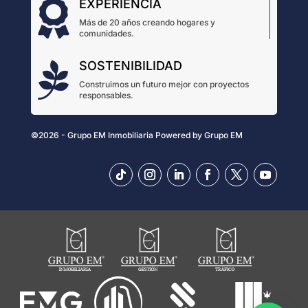
EXPERIENCIA

Más de 20 años creando hogares y
comunidades.
SOSTENIBILIDAD

Construimos un futuro mejor con proyectos
responsables.
©2026 - Grupo EM Inmobiliaria
Powered by
Grupo EM