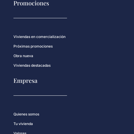
Promociones
Viviendas en comercialización
Próximas promociones
Obra nueva
Viviendas destacadas
Empresa
Quienes somos
Tu vivienda
Valores