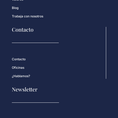
Blog
Trabaja con nosotros
Contacto
Contacto
Oficinas
¿Hablamos?
Newsletter