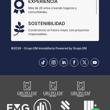
EXPERIENCIA

Más de 20 años creando hogares y
comunidades.
SOSTENIBILIDAD

Construimos un futuro mejor con proyectos
responsables.
©2026 - Grupo EM Inmobiliaria
Powered by
Grupo EM