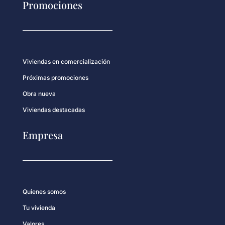
Promociones
Viviendas en comercialización
Próximas promociones
Obra nueva
Viviendas destacadas
Empresa
Quienes somos
Tu vivienda
Valores