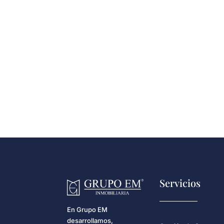
Servicios
En Grupo EM
desarrollamos,