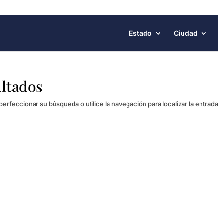
Estado
Ciudad
ultados
perfeccionar su búsqueda o utilice la navegación para localizar la entrada