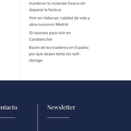
mantener tu vivienda fresca sin
disparar la factura
Vivir en Vallecas: calidad de vida y
obra nueva en Madrid
10 razones para vivir en
Carabanchel
Boom de los trasteros en España:
por qué atraen tanto los self-
storage
ntacto
Newsletter