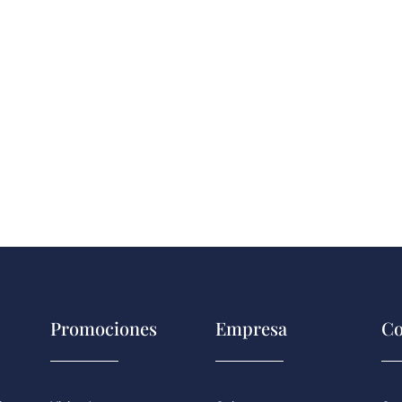
Promociones
Empresa
Co