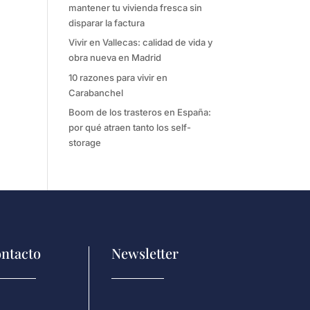
mantener tu vivienda fresca sin
disparar la factura
Vivir en Vallecas: calidad de vida y
obra nueva en Madrid
10 razones para vivir en
Carabanchel
Boom de los trasteros en España:
por qué atraen tanto los self-
storage
ntacto
Newsletter