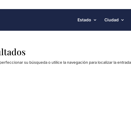
Estado
Ciudad
ultados
perfeccionar su búsqueda o utilice la navegación para localizar la entrada