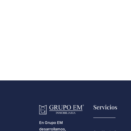
Servicios
En Grupo EM
desarrollamos,