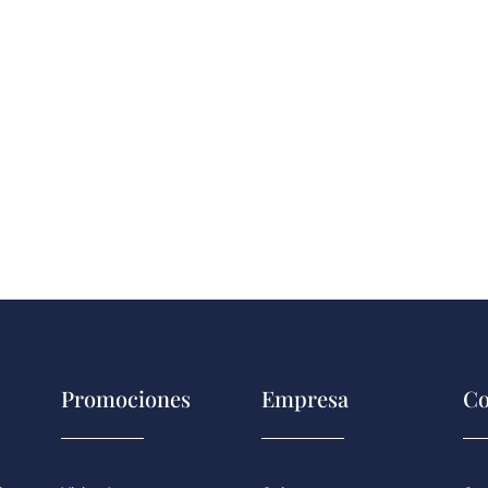
Promociones
Empresa
Co