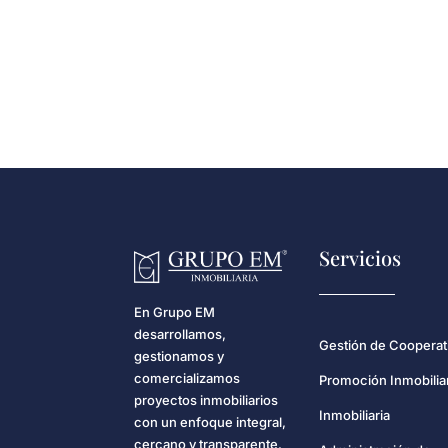
Servicios
En Grupo EM
desarrollamos,
Gestión de Cooperat
gestionamos y
comercializamos
Promoción Inmobilia
proyectos inmobiliarios
Inmobiliaria
con un enfoque integral,
cercano y transparente.