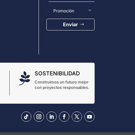
Enviar
SOSTENIBILIDAD

Construimos un futuro mejor
con proyectos responsables.