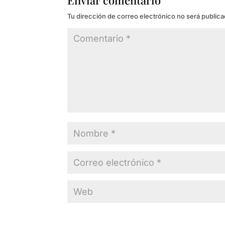
Enviar comentario
Tu dirección de correo electrónico no será publica