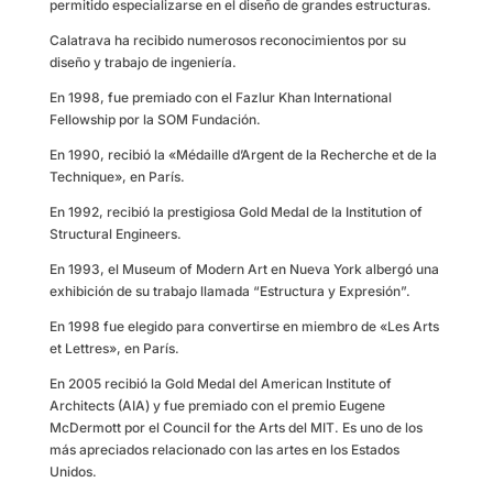
permitido especializarse en el diseño de grandes estructuras.
Calatrava ha recibido numerosos reconocimientos por su
diseño y trabajo de ingeniería. ​
En 1998, fue premiado con el Fazlur Khan International
Fellowship por la SOM Fundación.
En 1990, recibió la «Médaille d’Argent de la Recherche et de la
Technique», en París.
En 1992, recibió la prestigiosa Gold Medal de la Institution of
Structural Engineers.
En 1993, el Museum of Modern Art en Nueva York albergó una
exhibición de su trabajo llamada “Estructura y Expresión”.
En 1998 fue elegido para convertirse en miembro de «Les Arts
et Lettres», en París.
En 2005 recibió la Gold Medal del American Institute of
Architects (AIA) y fue premiado con el premio Eugene
McDermott por el Council for the Arts del MIT. Es uno de los
más apreciados relacionado con las artes en los Estados
Unidos.