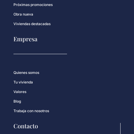
Próximas promociones
Obra nueva
Viviendas destacadas
Empresa
Quienes somos
Tu vivienda
Valores
Blog
Trabaja con nosotros
Contacto