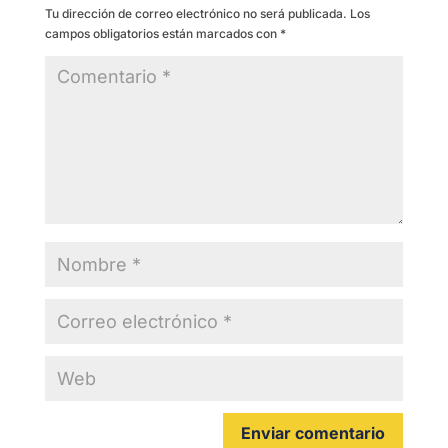
Tu dirección de correo electrónico no será publicada.
Los
campos obligatorios están marcados con
*