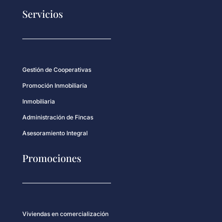
Servicios
Gestión de Cooperativas
Promoción Inmobiliaria
Inmobiliaria
Administración de Fincas
Asesoramiento Integral
Promociones
Viviendas en comercialización