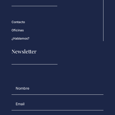
Contacto
Oficinas
¿Hablamos?
Newsletter