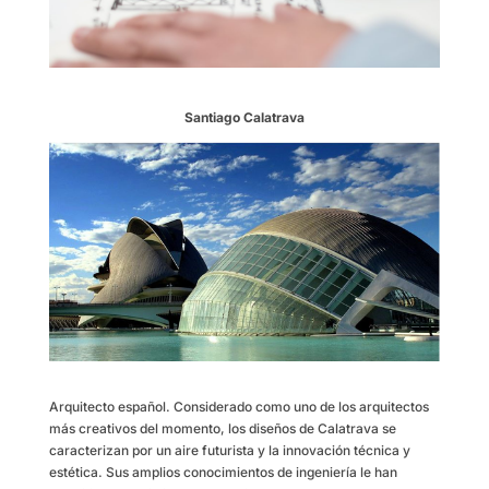
Santiago Calatrava
Arquitecto español. Considerado como uno de los arquitectos
más creativos del momento, los diseños de Calatrava se
caracterizan por un aire futurista y la innovación técnica y
estética. Sus amplios conocimientos de ingeniería le han