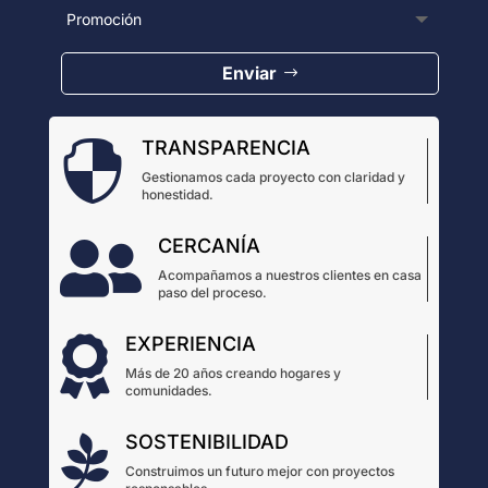
Enviar
TRANSPARENCIA

Gestionamos cada proyecto con claridad y
honestidad.
CERCANÍA

Acompañamos a nuestros clientes en casa
paso del proceso.
EXPERIENCIA

Más de 20 años creando hogares y
comunidades.
SOSTENIBILIDAD

Construimos un futuro mejor con proyectos