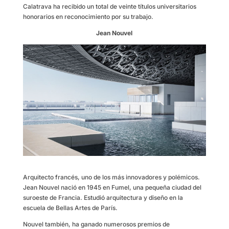
Calatrava ha recibido un total de veinte títulos universitarios
honorarios en reconocimiento por su trabajo.
Jean Nouvel
Arquitecto francés, uno de los más innovadores y polémicos.
Jean Nouvel nació en 1945 en Fumel, una pequeña ciudad del
suroeste de Francia. Estudió arquitectura y diseño en la
escuela de Bellas Artes de París.
Nouvel también, ha ganado numerosos premios de