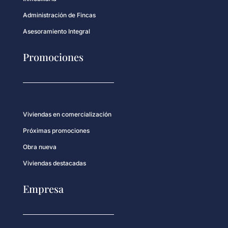
Administración de Fincas
Asesoramiento Integral
Promociones
Viviendas en comercialización
Próximas promociones
Obra nueva
Viviendas destacadas
Empresa