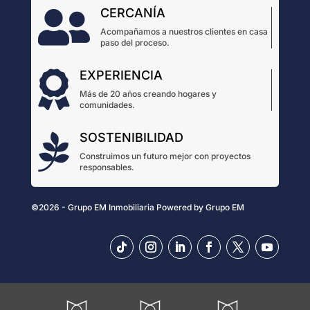
CERCANÍA

Acompañamos a nuestros clientes en casa
paso del proceso.
EXPERIENCIA

Más de 20 años creando hogares y
comunidades.
SOSTENIBILIDAD

Construimos un futuro mejor con proyectos
responsables.
©2026 - Grupo EM Inmobiliaria
Powered by
Grupo EM