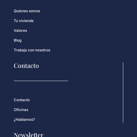
Quienes somos
Tu vivienda
Valores
Blog
Trabaja con nosotros
Contacto
Contacto
Oficinas
¿Hablamos?
Newsletter