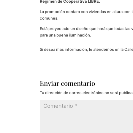
Régimen de Cooperativa LIBRE.
La promoción contará con viviendas en altura con te
comunes.
Está proyectado un diseño que hará que todas las 
para una buena iluminación.
Si desea más información, le atendemos en la Call
Enviar comentario
Tu dirección de correo electrónico no será publica