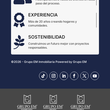
paso del proceso.
EXPERIENCIA

Más de 20 años creando hogares y
comunidades.
SOSTENIBILIDAD

Construimos un futuro mejor con proyectos
responsables.
©2026 - Grupo EM Inmobiliaria
Powered by
Grupo EM