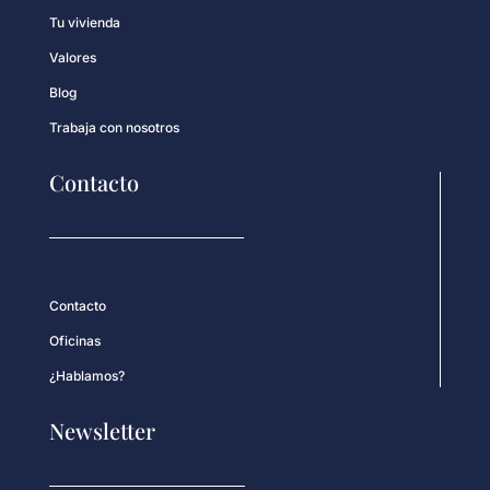
Tu vivienda
Valores
Blog
Trabaja con nosotros
Contacto
Contacto
Oficinas
¿Hablamos?
Newsletter