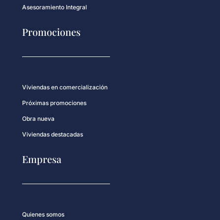
Asesoramiento Integral
Promociones
Viviendas en comercialización
Próximas promociones
Obra nueva
Viviendas destacadas
Empresa
Quienes somos