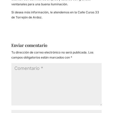
ventanales para una buena iluminación.
Si desea más información, le atendemos en la Calle Curas 33
de Torrejón de Ardoz.
Enviar comentario
Tu dirección de correo electrónico no será publicada.
Los
campos obligatorios están marcados con
*