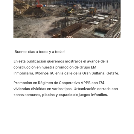
¡Buenos días a todos y a todas!
En esta publicación queremos mostraros el avance de la
construcción en nuestra promoción de Grupo EM
Inmobiliaria,
Molinos IV
, en la calle de la Gran Sultana, Getafe.
Promoción en Régimen de Cooperativa VPPB con
174
viviendas
divididas en varios tipos. Urbanización cerrada con
zonas comunes,
piscina y espacio de juegos infantiles.