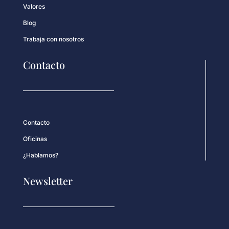
Valores
Blog
Trabaja con nosotros
Contacto
Contacto
Oficinas
¿Hablamos?
Newsletter