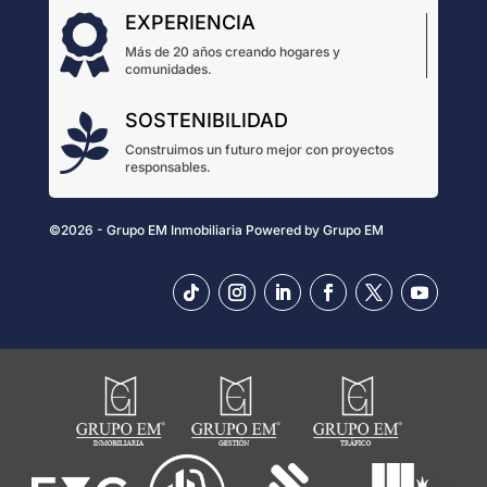
EXPERIENCIA

Más de 20 años creando hogares y
comunidades.
SOSTENIBILIDAD

Construimos un futuro mejor con proyectos
responsables.
©2026 - Grupo EM Inmobiliaria
Powered by
Grupo EM