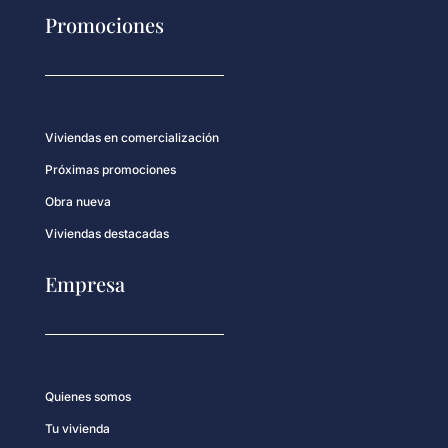
Promociones
Viviendas en comercialización
Próximas promociones
Obra nueva
Viviendas destacadas
Empresa
Quienes somos
Tu vivienda