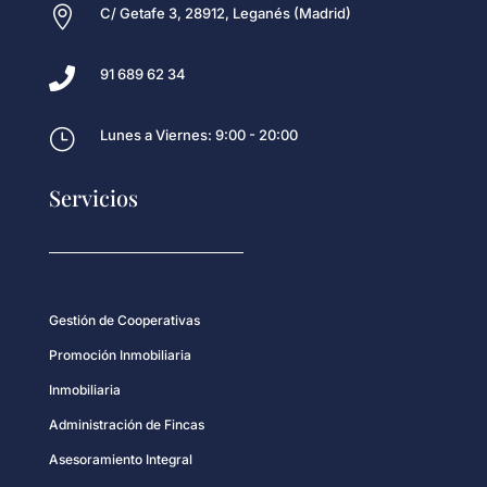

C/ Getafe 3, 28912, Leganés (Madrid)

91 689 62 34
}
Lunes a Viernes: 9:00 - 20:00
Servicios
Gestión de Cooperativas
Promoción Inmobiliaria
Inmobiliaria
Administración de Fincas
Asesoramiento Integral