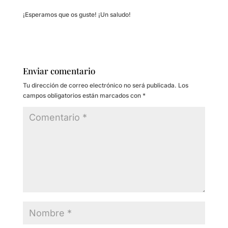
¡Esperamos que os guste! ¡Un saludo!
Enviar comentario
Tu dirección de correo electrónico no será publicada.
Los
campos obligatorios están marcados con
*