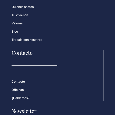
Quienes somos
Tu vivienda
Valores
Blog
Trabaja con nosotros
Contacto
Contacto
Oficinas
¿Hablamos?
Newsletter