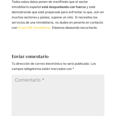
Todos estos datos ponen de manifiesto que el sector
inmobiliario español
está despuntando con fuerza
y está
demostrando que está preparado para enfrentar lo que, aún en
muchos sectores y países, supone un reto. Si necesitas los
servicios de una inmobiliaria, no dudes en ponerte en contacto
con
Grupo EM Inmobiliaria.
Estamos deseando escucharte.
Enviar comentario
Tu dirección de correo electrónico no será publicada.
Los
campos obligatorios están marcados con
*