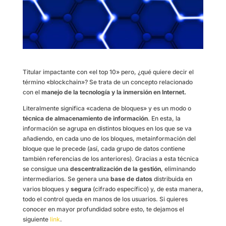
Titular impactante con «el top 10» pero, ¿qué quiere decir el
término «blockchain»? Se trata de un concepto relacionado
con el
manejo de la tecnología y la inmersión en Internet.
Literalmente significa «cadena de bloques» y es un modo o
técnica de almacenamiento de información
. En esta, la
información se agrupa en distintos bloques en los que se va
añadiendo, en cada uno de los bloques, metainformación del
bloque que le precede (así, cada grupo de datos contiene
también referencias de los anteriores). Gracias a esta técnica
se consigue una
descentralización de la gestión
, eliminando
intermediarios. Se genera una
base de datos
distribuida en
varios bloques y
segura
(cifrado específico) y, de esta manera,
todo el control queda en manos de los usuarios. Si quieres
conocer en mayor profundidad sobre esto, te dejamos el
siguiente
link
.