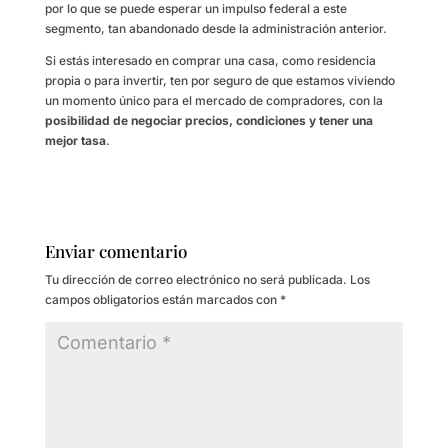
por lo que se puede esperar un impulso federal a este
segmento, tan abandonado desde la administración anterior.
Si estás interesado en comprar una casa, como residencia
propia o para invertir, ten por seguro de que estamos viviendo
un momento único para el mercado de compradores, con la
posibilidad de negociar precios, condiciones y tener una
mejor tasa
.
Enviar comentario
Tu dirección de correo electrónico no será publicada.
Los
campos obligatorios están marcados con
*