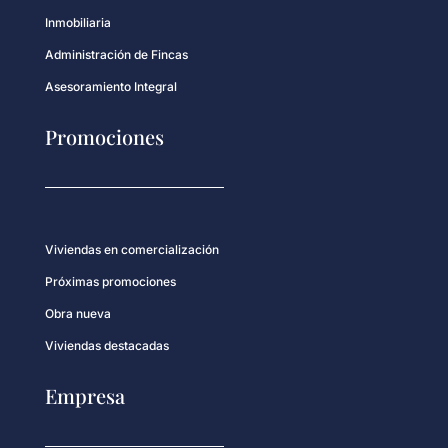
Inmobiliaria
Administración de Fincas
Asesoramiento Integral
Promociones
Viviendas en comercialización
Próximas promociones
Obra nueva
Viviendas destacadas
Empresa