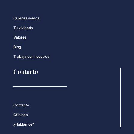
Quienes somos
Tu vivienda
Valores
Blog
Trabaja con nosotros
Contacto
Contacto
Oficinas
¿Hablamos?