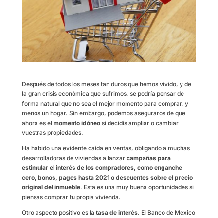
Después de todos los meses tan duros que hemos vivido, y de
la gran crisis económica que sufrimos, se podría pensar de
forma natural que no sea el mejor momento para comprar, y
menos un hogar. Sin embargo, podemos aseguraros de que
ahora es el
momento idóneo
si decidís ampliar o cambiar
vuestras propiedades.
Ha habido una evidente caída en ventas, obligando a muchas
desarrolladoras de viviendas a lanzar
campañas para
estimular el interés de los compradores, como enganche
cero, bonos, pagos hasta 2021 o descuentos sobre el precio
original del inmueble
. Esta es una muy buena oportunidades si
piensas comprar tu propia vivienda.
Otro aspecto positivo es la
tasa de interés
. El Banco de México