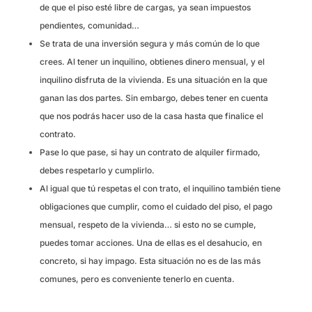
de que el piso esté libre de cargas, ya sean impuestos
pendientes, comunidad…
Se trata de una inversión segura y más común de lo que
crees. Al tener un inquilino, obtienes dinero mensual, y el
inquilino disfruta de la vivienda. Es una situación en la que
ganan las dos partes. Sin embargo, debes tener en cuenta
que nos podrás hacer uso de la casa hasta que finalice el
contrato.
Pase lo que pase, si hay un contrato de alquiler firmado,
debes respetarlo y cumplirlo.
Al igual que tú respetas el con trato, el inquilino también tiene
obligaciones que cumplir, como el cuidado del piso, el pago
mensual, respeto de la vivienda… si esto no se cumple,
puedes tomar acciones. Una de ellas es el desahucio, en
concreto, si hay impago. Esta situación no es de las más
comunes, pero es conveniente tenerlo en cuenta.