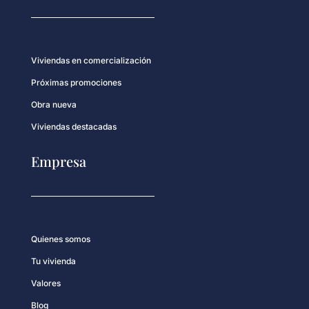
Viviendas en comercialización
Próximas promociones
Obra nueva
Viviendas destacadas
Empresa
Quienes somos
Tu vivienda
Valores
Blog