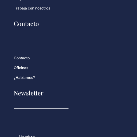
Trabaja con nosotros
Contacto
Contacto
Oficinas
¿Hablamos?
Newsletter