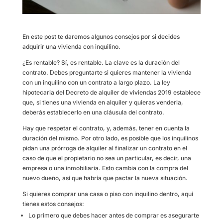
En este post te daremos algunos consejos por si decides
adquirir una vivienda con inquilino.
¿Es rentable? Sí, es rentable. La clave es la duración del
contrato. Debes preguntarte si quieres mantener la vivienda
con un inquilino con un contrato a largo plazo. La ley
hipotecaria del Decreto de alquiler de viviendas 2019 establece
que, si tienes una vivienda en alquiler y quieras venderla,
deberás establecerlo en una cláusula del contrato.
Hay que respetar el contrato, y, además, tener en cuenta la
duración del mismo. Por otro lado, es posible que los inquilinos
pidan una prórroga de alquiler al finalizar un contrato en el
caso de que el propietario no sea un particular, es decir, una
empresa o una inmobiliaria. Esto cambia con la compra del
nuevo dueño, así que habría que pactar la nueva situación.
Si quieres comprar una casa o piso con inquilino dentro, aquí
tienes estos consejos:
Lo primero que debes hacer antes de comprar es asegurarte