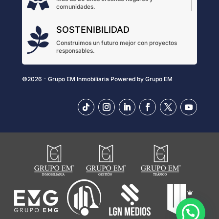
comunidades.
SOSTENIBILIDAD

Construimos un futuro mejor con proyectos
responsables.
©2026 - Grupo EM Inmobiliaria
Powered by
Grupo EM