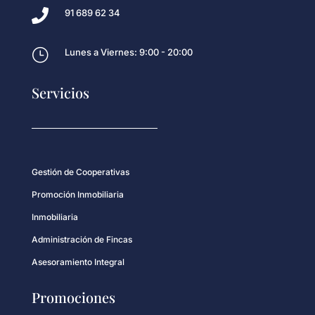

91 689 62 34
}
Lunes a Viernes: 9:00 - 20:00
Servicios
Gestión de Cooperativas
Promoción Inmobiliaria
Inmobiliaria
Administración de Fincas
Asesoramiento Integral
Promociones