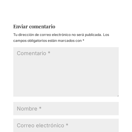
Enviar comentario
Tu dirección de correo electrónico no será publicada.
Los
campos obligatorios están marcados con
*