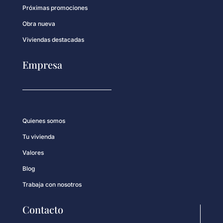
Próximas promociones
Obra nueva
Viviendas destacadas
Empresa
Quienes somos
Tu vivienda
Valores
Blog
Trabaja con nosotros
Contacto