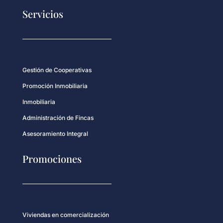
Servicios
Gestión de Cooperativas
Promoción Inmobiliaria
Inmobiliaria
Administración de Fincas
Asesoramiento Integral
Promociones
Viviendas en comercialización