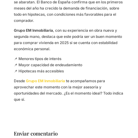
se abaratan. El Banco de España confirma que en los primeros
meses del año ha crecido la demanda de financiación, sobre
todo en hipotecas, con condiciones más favorables para el
comprador.
Grupo EM Inmobiliaria
, con su experiencia en obra nueva y
segunda mano, destaca que este podría ser un buen momento
para comprar vivienda en 2025 si se cuenta con estabilidad
económica personal.
📌 Menores tipos de interés
📌 Mayor capacidad de endeudamiento
📌 Hipotecas más accesibles
Desde
Grupo EM Inmobiliaria
te acompañamos para
aprovechar este momento con la mejor asesoría y
oportunidades del mercado. ¿Es el momento ideal? Todo indica
que sí.
Enviar comentario