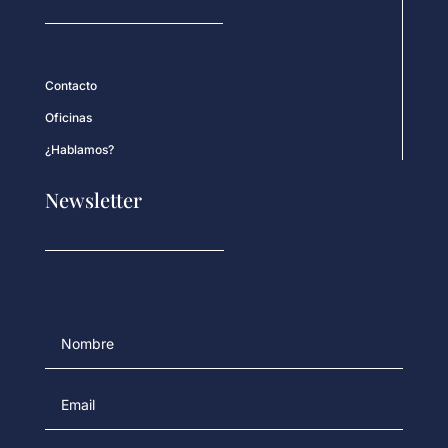
Contacto
Oficinas
¿Hablamos?
Newsletter