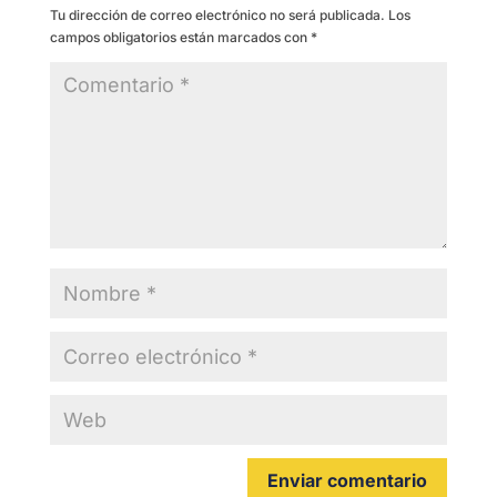
Tu dirección de correo electrónico no será publicada.
Los
campos obligatorios están marcados con
*