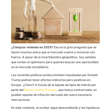
¿Comprar vivienda en 2025?
Esa es la gran pregunta que se
hacen muchos ahora que el mercado vuelve a moverse con
fuerza. A pesar de la incertidumbre geopolítica, hay señales
que invitan al optimismo para quienes buscan una oportunidad
en el mercado inmobiliario.
Las recientes políticas proteccionistas impulsadas por Donald
Trump podrían tener efectos indirectos pero positivos en
Europa. ¿Cómo? A través de la bajada de tipos de interés por
parte del
Banco Central Europeo
, que busca contrarrestar un
posible repunte de inflación derivado del nuevo escenario
internacional.
En este contexto, el euríbor sigue descendiendo y las hipotecas