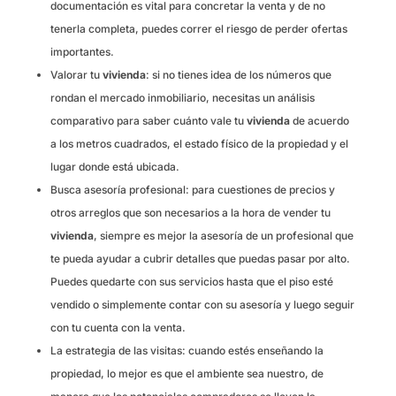
documentación es vital para concretar la venta y de no
tenerla completa, puedes correr el riesgo de perder ofertas
importantes.
Valorar tu
vivienda
: si no tienes idea de los números que
rondan el mercado inmobiliario, necesitas un análisis
comparativo para saber cuánto vale tu
vivienda
de acuerdo
a los metros cuadrados, el estado físico de la propiedad y el
lugar donde está ubicada.
Busca asesoría profesional: para cuestiones de precios y
otros arreglos que son necesarios a la hora de vender tu
vivienda
, siempre es mejor la asesoría de un profesional que
te pueda ayudar a cubrir detalles que puedas pasar por alto.
Puedes quedarte con sus servicios hasta que el piso esté
vendido o simplemente contar con su asesoría y luego seguir
con tu cuenta con la venta.
La estrategia de las visitas: cuando estés enseñando la
propiedad, lo mejor es que el ambiente sea nuestro, de