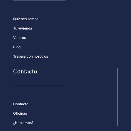
Quienes somos
Tu vivienda
Valores
Blog
Trabaja con nosotros
Contacto
Contacto
Oficinas
¿Hablamos?