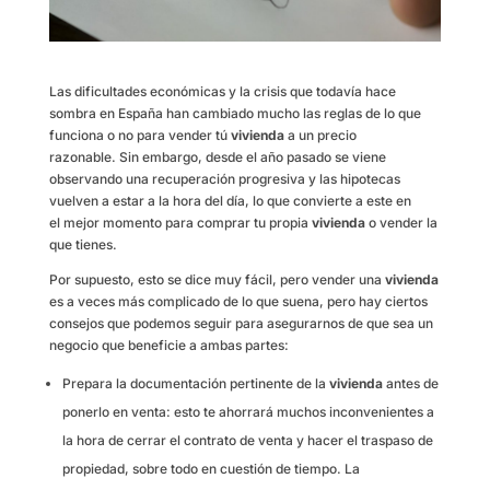
Las dificultades económicas y la crisis que todavía hace
sombra en España han cambiado mucho las reglas de lo que
funciona o no para vender tú
vivienda
a un precio
razonable. Sin embargo, desde el año pasado se viene
observando una recuperación progresiva y las hipotecas
vuelven a estar a la hora del día, lo que convierte a este en
el mejor momento para comprar tu propia
vivienda
o vender la
que tienes.
Por supuesto, esto se dice muy fácil, pero vender una
vivienda
es a veces más complicado de lo que suena, pero hay ciertos
consejos que podemos seguir para asegurarnos de que sea un
negocio que beneficie a ambas partes:
Prepara la documentación pertinente de la
vivienda
antes de
ponerlo en venta: esto te ahorrará muchos inconvenientes a
la hora de cerrar el contrato de venta y hacer el traspaso de
propiedad, sobre todo en cuestión de tiempo. La