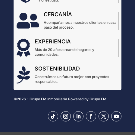
honestidad.
CERCANÍA

Acompañamos a nuestros clientes en casa
paso del proceso.
EXPERIENCIA

Más de 20 años creando hogares y
comunidades.
SOSTENIBILIDAD

Construimos un futuro mejor con proyectos
responsables.
©2026 - Grupo EM Inmobiliaria
Powered by
Grupo EM