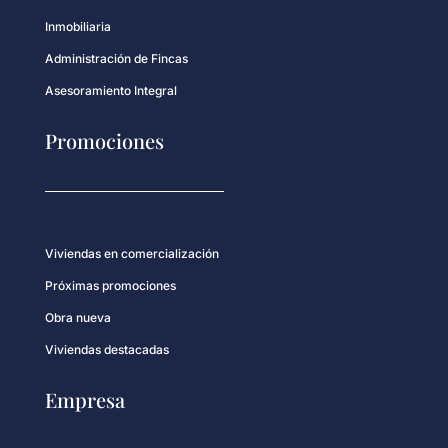
Inmobiliaria
Administración de Fincas
Asesoramiento Integral
Promociones
Viviendas en comercialización
Próximas promociones
Obra nueva
Viviendas destacadas
Empresa