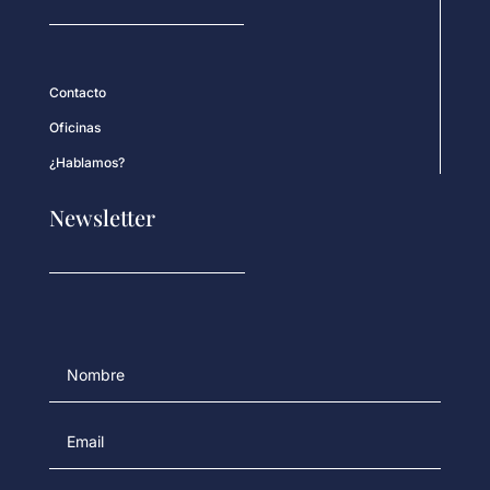
Contacto
Oficinas
¿Hablamos?
Newsletter