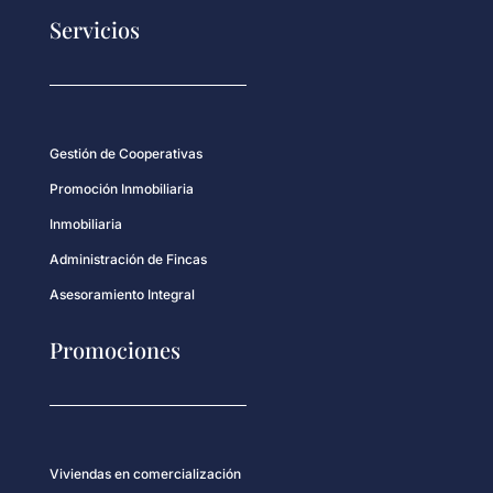
Servicios
Gestión de Cooperativas
Promoción Inmobiliaria
Inmobiliaria
Administración de Fincas
Asesoramiento Integral
Promociones
Viviendas en comercialización