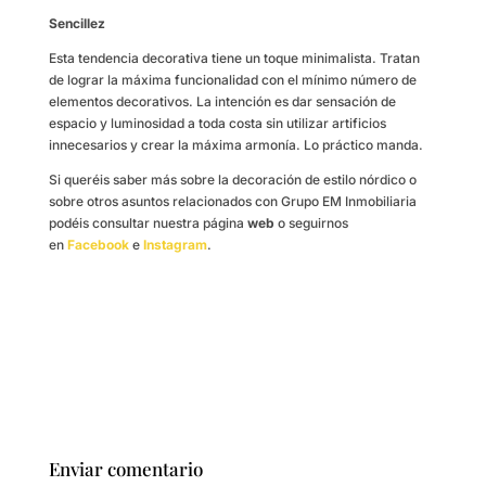
Sencillez
Esta tendencia decorativa tiene un toque minimalista. Tratan
de lograr la máxima funcionalidad con el mínimo número de
elementos decorativos. La intención es dar sensación de
espacio y luminosidad a toda costa sin utilizar artificios
innecesarios y crear la máxima armonía. Lo práctico manda.
Si queréis saber más sobre la decoración de estilo nórdico o
sobre otros asuntos relacionados con Grupo EM Inmobiliaria
podéis consultar nuestra página
web
o seguirnos
en
Facebook
e
Instagram
.
Enviar comentario