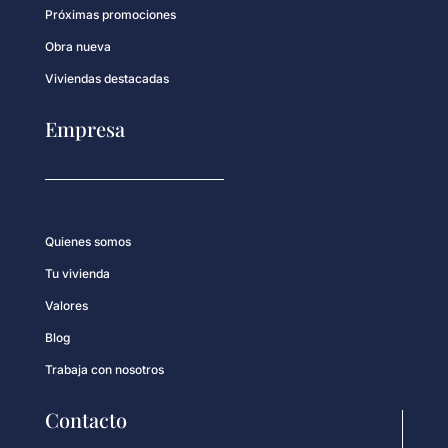
Próximas promociones
Obra nueva
Viviendas destacadas
Empresa
Quienes somos
Tu vivienda
Valores
Blog
Trabaja con nosotros
Contacto