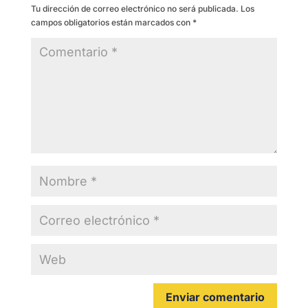
Tu dirección de correo electrónico no será publicada.
Los
campos obligatorios están marcados con
*