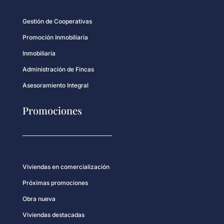
Gestión de Cooperativas
Promoción Inmobiliaria
Inmobiliaria
Administración de Fincas
Asesoramiento Integral
Promociones
Viviendas en comercialización
Próximas promociones
Obra nueva
Viviendas destacadas