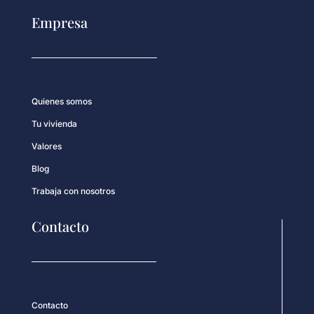
Empresa
Quienes somos
Tu vivienda
Valores
Blog
Trabaja con nosotros
Contacto
Contacto