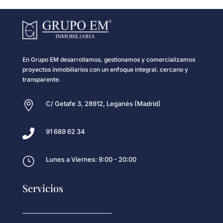
En Grupo EM desarrollamos, gestionamos y comercializamos
proyectos inmobiliarios con un enfoque integral, cercano y
transparente.

C/ Getafe 3, 28912, Leganés (Madrid)

91 689 62 34
}
Lunes a Viernes: 9:00 - 20:00
Servicios