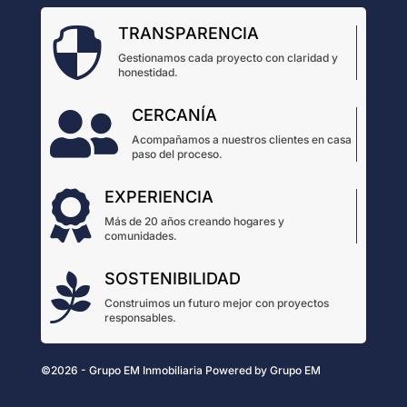
TRANSPARENCIA

Gestionamos cada proyecto con claridad y
honestidad.
CERCANÍA

Acompañamos a nuestros clientes en casa
paso del proceso.
EXPERIENCIA

Más de 20 años creando hogares y
comunidades.
SOSTENIBILIDAD

Construimos un futuro mejor con proyectos
responsables.
©2026 - Grupo EM Inmobiliaria
Powered by
Grupo EM