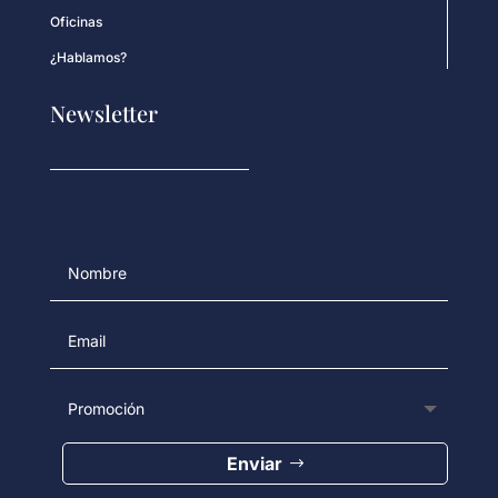
Oficinas
¿Hablamos?
Newsletter
Enviar