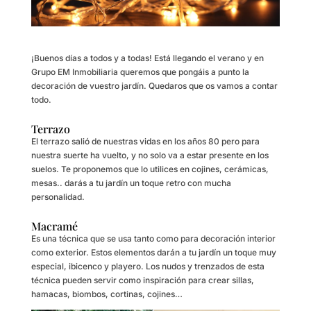
¡Buenos días a todos y a todas! Está llegando el verano y en
Grupo EM Inmobiliaria queremos que pongáis a punto la
decoración de vuestro jardín. Quedaros que os vamos a contar
todo.
Terrazo
El terrazo salió de nuestras vidas en los años 80 pero para
nuestra suerte ha vuelto, y no solo va a estar presente en los
suelos. Te proponemos que lo utilices en cojines, cerámicas,
mesas.. darás a tu jardín un toque retro con mucha
personalidad.
Macramé
Es una técnica que se usa tanto como para decoración interior
como exterior. Estos elementos darán a tu jardín un toque muy
especial, ibicenco y playero. Los nudos y trenzados de esta
técnica pueden servir como inspiración para crear sillas,
hamacas, biombos, cortinas, cojines…