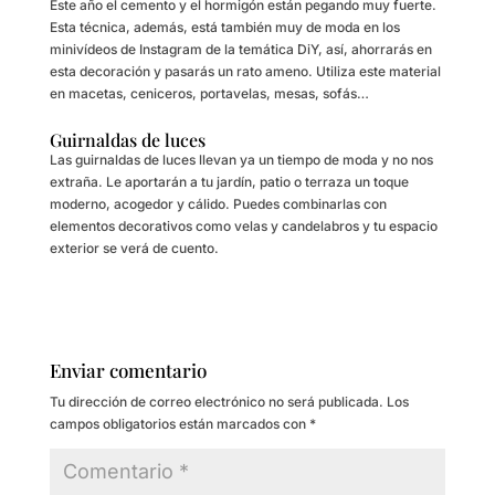
Este año el cemento y el hormigón están pegando muy fuerte.
Esta técnica, además, está también muy de moda en los
minivídeos de Instagram de la temática DiY, así, ahorrarás en
esta decoración y pasarás un rato ameno. Utiliza este material
en macetas, ceniceros, portavelas, mesas, sofás…
Guirnaldas de luces
Las guirnaldas de luces llevan ya un tiempo de moda y no nos
extraña. Le aportarán a tu jardín, patio o terraza un toque
moderno, acogedor y cálido. Puedes combinarlas con
elementos decorativos como velas y candelabros y tu espacio
exterior se verá de cuento.
Enviar comentario
Tu dirección de correo electrónico no será publicada.
Los
campos obligatorios están marcados con
*