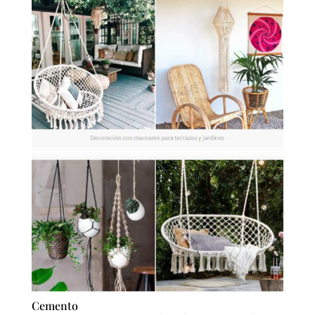
Cemento