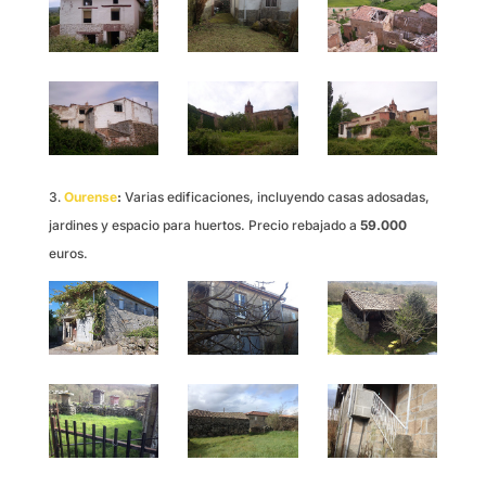
Ourense
:
Varias edificaciones, incluyendo casas adosadas,
jardines y espacio para huertos. Precio rebajado a
59.000
euros.