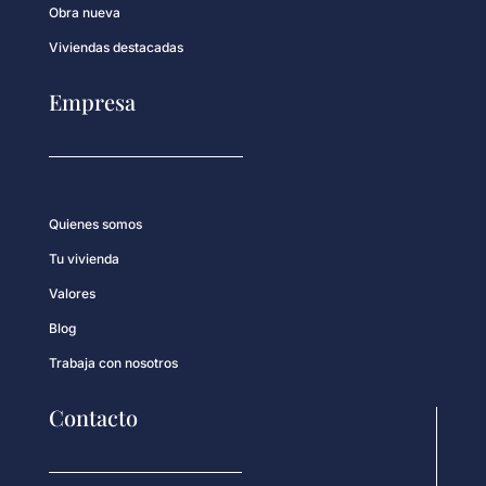
Obra nueva
Viviendas destacadas
Empresa
Quienes somos
Tu vivienda
Valores
Blog
Trabaja con nosotros
Contacto