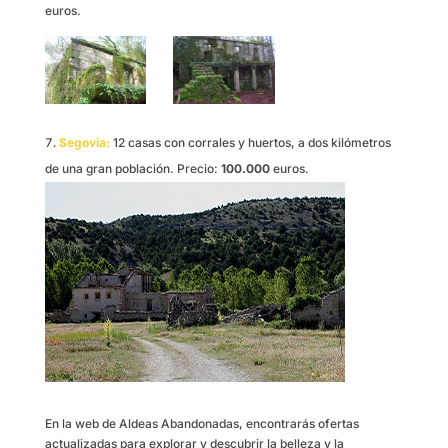
euros.
Segovia:
12 casas con corrales y huertos, a dos kilómetros
de una gran población. Precio:
100.000
euros.
En la web de Aldeas Abandonadas, encontrarás ofertas
actualizadas para explorar y descubrir la belleza y la