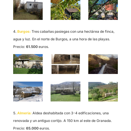
Burgos:
Tres cabañas pasiegas con una hectárea de finca,
agua y luz. En el norte de Burgos, a una hora de las playas.
Precio:
61.500
euros.
Almería:
Aldea deshabitada con 3-4 edificaciones, una
renovada y un antiguo cortijo. A 150 km al este de Granada.
Precio:
65.000
euros.