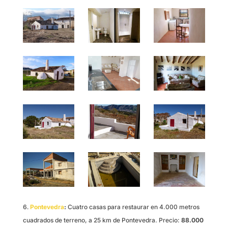
Pontevedra
:
Cuatro casas para restaurar en 4.000 metros
cuadrados de terreno, a 25 km de Pontevedra. Precio:
88.000