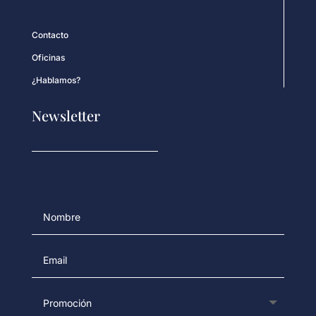
Contacto
Oficinas
¿Hablamos?
Newsletter