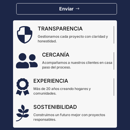
Enviar
TRANSPARENCIA

Gestionamos cada proyecto con claridad y
honestidad.
CERCANÍA

Acompañamos a nuestros clientes en casa
paso del proceso.
EXPERIENCIA

Más de 20 años creando hogares y
comunidades.
SOSTENIBILIDAD

Construimos un futuro mejor con proyectos
responsables.