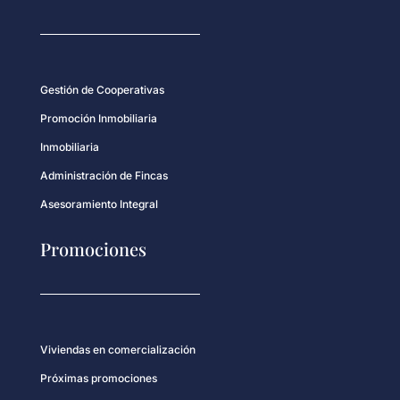
Gestión de Cooperativas
Promoción Inmobiliaria
Inmobiliaria
Administración de Fincas
Asesoramiento Integral
Promociones
Viviendas en comercialización
Próximas promociones