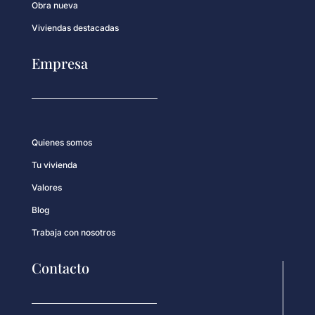
Obra nueva
Viviendas destacadas
Empresa
Quienes somos
Tu vivienda
Valores
Blog
Trabaja con nosotros
Contacto