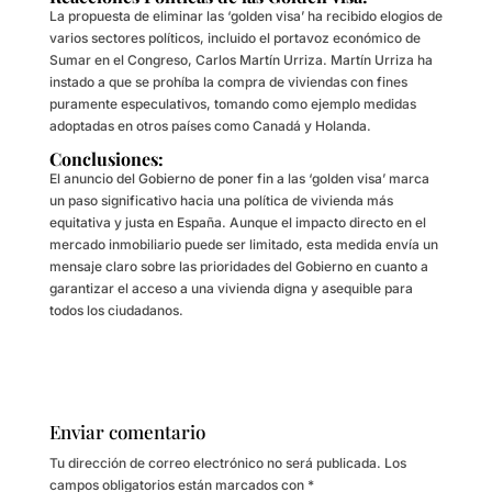
La propuesta de eliminar las ‘golden visa’ ha recibido elogios de
varios sectores políticos, incluido el portavoz económico de
Sumar en el Congreso, Carlos Martín Urriza. Martín Urriza ha
instado a que se prohíba la compra de viviendas con fines
puramente especulativos, tomando como ejemplo medidas
adoptadas en otros países como Canadá y Holanda.
Conclusiones:
El anuncio del Gobierno de poner fin a las ‘golden visa’ marca
un paso significativo hacia una política de vivienda más
equitativa y justa en España. Aunque el impacto directo en el
mercado inmobiliario puede ser limitado, esta medida envía un
mensaje claro sobre las prioridades del Gobierno en cuanto a
garantizar el acceso a una vivienda digna y asequible para
todos los ciudadanos.
Enviar comentario
Tu dirección de correo electrónico no será publicada.
Los
campos obligatorios están marcados con
*