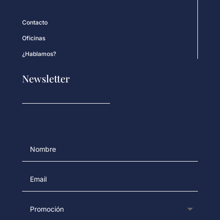
Contacto
Oficinas
¿Hablamos?
Newsletter