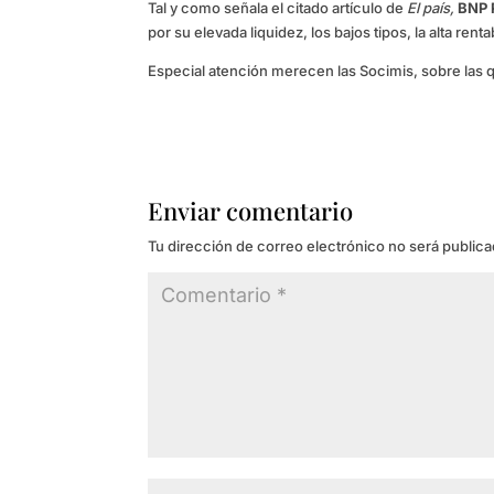
Tal y como señala el citado artículo de
El país,
BNP 
por su elevada liquidez, los bajos tipos, la alta re
Especial atención merecen las Socimis, sobre las
Enviar comentario
Tu dirección de correo electrónico no será publica