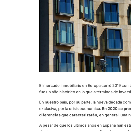
El mercado inmobiliario en Europa cerró 2019 con
fue un año histórico en lo que a términos de inversi
En nuestro país, por su parte, la nueva década comi
exclusiva, por la crisis económica.
En 2020 se pre
diferencias que caracterizarán
, en general,
una n
A pesar de que los últimos años en España han esta