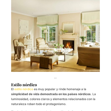
…
Estilo nórdico
El
estilo nórdico
es muy popular y rinde homenaje a la
simplicidad de vida demostrada en los países nórdicos
. La
luminosidad, colores claros y elementos relacionados con la
naturaleza roban todo el protagonismo.