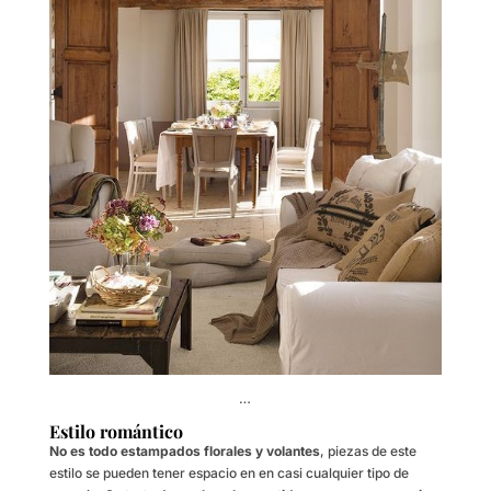
…
Estilo romántico
No es todo estampados florales y volantes
, piezas de este
estilo se pueden tener espacio en en casi cualquier tipo de