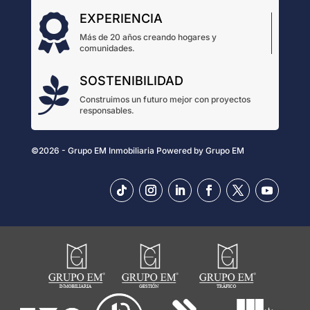
EXPERIENCIA

Más de 20 años creando hogares y
comunidades.
SOSTENIBILIDAD

Construimos un futuro mejor con proyectos
responsables.
©2026 - Grupo EM Inmobiliaria
Powered by
Grupo EM