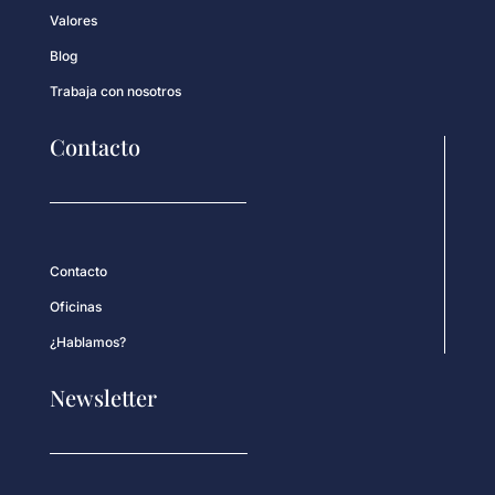
Valores
Blog
Trabaja con nosotros
Contacto
Contacto
Oficinas
¿Hablamos?
Newsletter