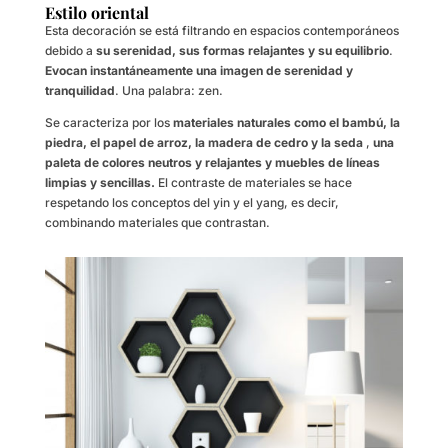
Estilo oriental
Esta decoración se está filtrando en espacios contemporáneos
debido a
su serenidad, sus formas relajantes y su equilibrio
.
Evocan instantáneamente una imagen de serenidad y
tranquilidad
. Una palabra: zen.
Se caracteriza por los
materiales naturales como
el bambú, la
piedra, el papel de arroz, la madera de cedro y la seda
,
una
paleta de colores neutros y relajantes y muebles de líneas
limpias y sencillas.
El contraste de materiales se hace
respetando los conceptos del yin y el yang, es decir,
combinando materiales que contrastan.