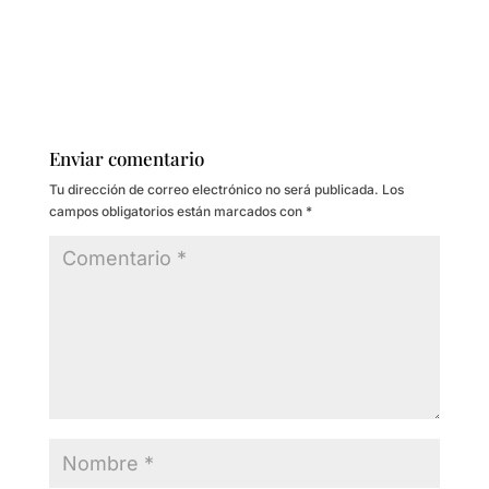
Enviar comentario
Tu dirección de correo electrónico no será publicada.
Los
campos obligatorios están marcados con
*