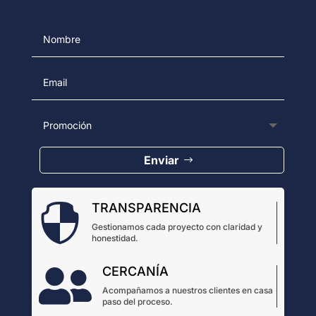
Enviar
TRANSPARENCIA

Gestionamos cada proyecto con claridad y
honestidad.
CERCANÍA

Acompañamos a nuestros clientes en casa
paso del proceso.