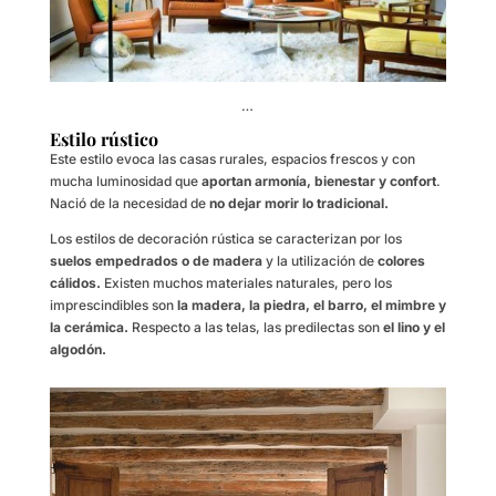
…
Estilo rústico
Este estilo evoca las casas rurales, espacios frescos y con
mucha luminosidad que
aportan armonía, bienestar y confort
.
Nació de la necesidad de
no dejar morir lo tradicional.
Los estilos de decoración rústica se caracterizan por los
suelos empedrados o de madera
y la utilización de
colores
cálidos.
Existen muchos materiales naturales, pero los
imprescindibles son
la madera, la piedra, el barro, el mimbre y
la cerámica.
Respecto a las telas, las predilectas son
el lino y el
algodón.