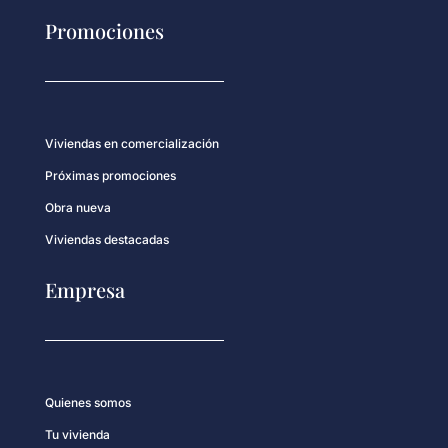
Promociones
Viviendas en comercialización
Próximas promociones
Obra nueva
Viviendas destacadas
Empresa
Quienes somos
Tu vivienda