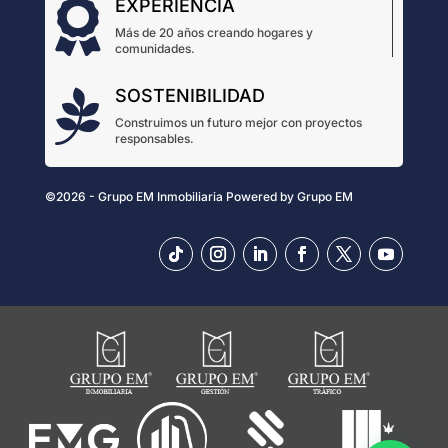
EXPERIENCIA

Más de 20 años creando hogares y
comunidades.
SOSTENIBILIDAD

Construimos un futuro mejor con proyectos
responsables.
©2026 - Grupo EM Inmobiliaria
Powered by
Grupo EM