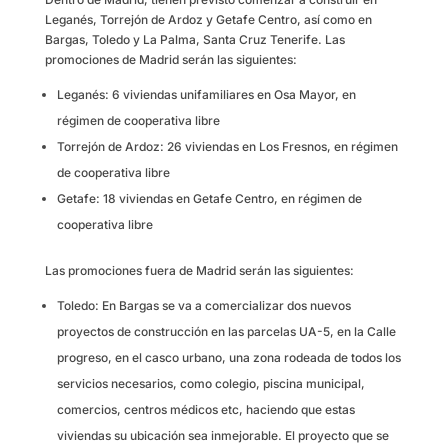
Leganés, Torrejón de Ardoz y Getafe Centro, así como en
Bargas, Toledo y La Palma, Santa Cruz Tenerife. Las
promociones de Madrid serán las siguientes:
Leganés: 6 viviendas unifamiliares en Osa Mayor, en
régimen de cooperativa libre
Torrejón de Ardoz: 26 viviendas en Los Fresnos, en régimen
de cooperativa libre
Getafe: 18 viviendas en Getafe Centro, en régimen de
cooperativa libre
Las promociones fuera de Madrid serán las siguientes:
Toledo: En Bargas se va a comercializar dos nuevos
proyectos de construcción en las parcelas UA-5, en la Calle
progreso, en el casco urbano, una zona rodeada de todos los
servicios necesarios, como colegio, piscina municipal,
comercios, centros médicos etc, haciendo que estas
viviendas su ubicación sea inmejorable. El proyecto que se