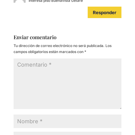
Interesa piso Buenavista Getafe
Responder
Enviar comentario
Tu dirección de correo electrónico no será publicada.
Los
campos obligatorios están marcados con
*