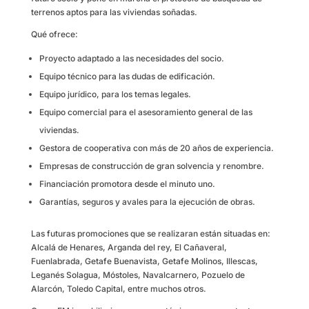
terrenos aptos para las viviendas soñadas.
Qué ofrece:
Proyecto adaptado a las necesidades del socio.
Equipo técnico para las dudas de edificación.
Equipo jurídico, para los temas legales.
Equipo comercial para el asesoramiento general de las
viviendas.
Gestora de cooperativa con más de 20 años de experiencia.
Empresas de construcción de gran solvencia y renombre.
Financiación promotora desde el minuto uno.
Garantías, seguros y avales para la ejecución de obras.
Las futuras promociones que se realizaran están situadas en:
Alcalá de Henares, Arganda del rey, El Cañaveral,
Fuenlabrada, Getafe Buenavista, Getafe Molinos, Illescas,
Leganés Solagua, Móstoles, Navalcarnero, Pozuelo de
Alarcón, Toledo Capital, entre muchos otros.