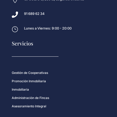

91 689 62 34
}
Lunes a Viernes: 9:00 - 20:00
Servicios
Gestión de Cooperativas
Promoción Inmobiliaria
Inmobiliaria
Administración de Fincas
Asesoramiento Integral