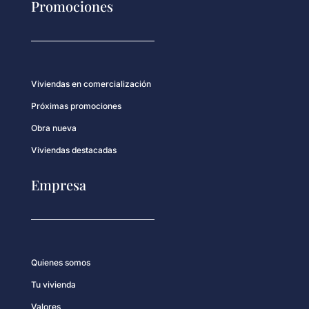
Promociones
Viviendas en comercialización
Próximas promociones
Obra nueva
Viviendas destacadas
Empresa
Quienes somos
Tu vivienda
Valores