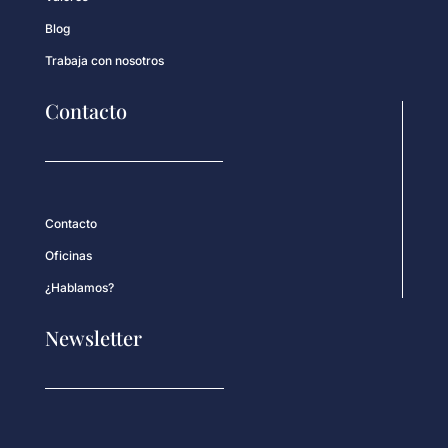
Blog
Trabaja con nosotros
Contacto
Contacto
Oficinas
¿Hablamos?
Newsletter