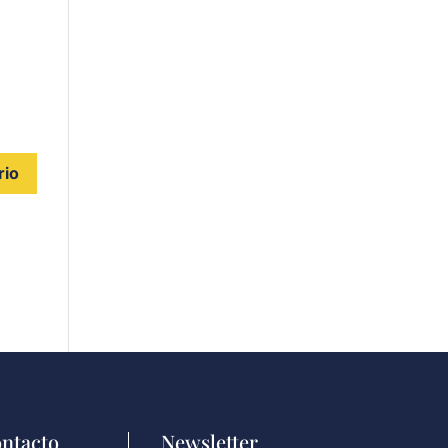
ntacto
Newsletter