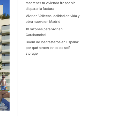
mantener tu vivienda fresca sin
disparar la factura
Vivir en Vallecas: calidad de vida y
obra nueva en Madrid
10 razones para vivir en
Carabanchel
Boom de los trasteros en España:
por qué atraen tanto los self-
storage