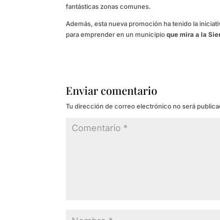
fantásticas zonas comunes.
Además, esta nueva promoción ha tenido la iniciat
para emprender en un municipio
que mira a la Sie
Enviar comentario
Tu dirección de correo electrónico no será publica