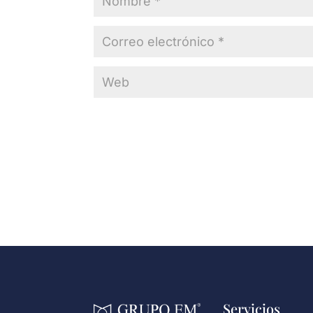
Servicios