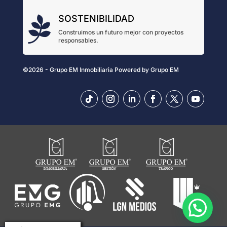
SOSTENIBILIDAD

Construimos un futuro mejor con proyectos
responsables.
©2026 - Grupo EM Inmobiliaria
Powered by
Grupo EM