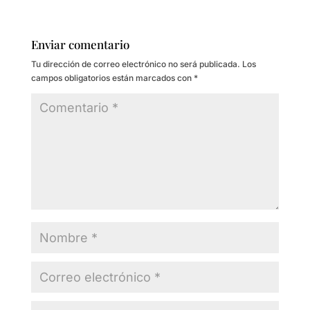
Enviar comentario
Tu dirección de correo electrónico no será publicada.
Los
campos obligatorios están marcados con
*