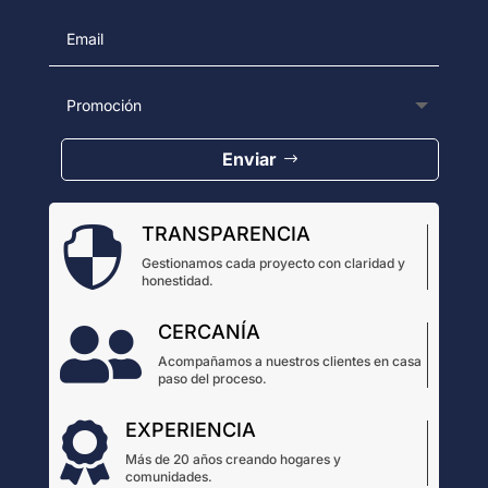
Enviar
TRANSPARENCIA

Gestionamos cada proyecto con claridad y
honestidad.
CERCANÍA

Acompañamos a nuestros clientes en casa
paso del proceso.
EXPERIENCIA

Más de 20 años creando hogares y
comunidades.