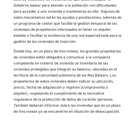
Gobierno balear para atender a la población con dificultades
para acceder a una vivienda o mantenerse en ella. Algunos de
estos mecanismos serán las ayudas y prestaciones, además de
un programa de cesión que facilite la gestión temporal de las
viviendas de propietarios interesados en tener un alquiler
estable o facilitar la existencia de una red especializada para la
gestión de las viviendas de inserción.
Desde hoy, en un plazo de tres meses, los grandes propietarios
de viviendas están obligados a comunicar a la consejería
competente en materia de vivienda un inventario de las
viviendas protegidas que integran su balance, ubicadas en el
territorio de la comunidad autónoma de las Illes Balears. Los
propietarios de estas viviendas deben indicar su ubicación,
precio, fecha de adquisición y régimen (compraventa o
alquiler), respetando el cumplimiento de la normativa
reguladora de la protección de datos de carácter personal.
También deberán informar sobre las viviendas que en un plazo
de tres meses ya se encuentrne en situación de desocupación.