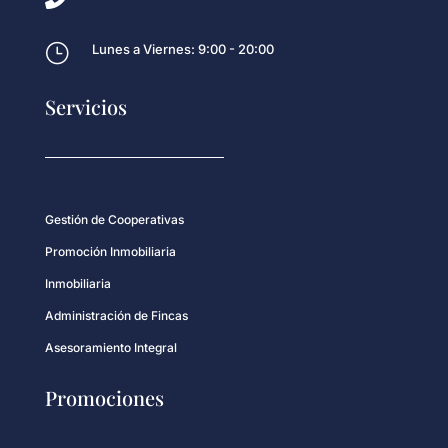
}
Lunes a Viernes: 9:00 - 20:00
Servicios
Gestión de Cooperativas
Promoción Inmobiliaria
Inmobiliaria
Administración de Fincas
Asesoramiento Integral
Promociones