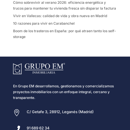
Cómo sobrevivir al verano 2026: eficiencia energética y
trucos para mantener tu vivienda fresca sin disparar la factura
Vivir en Vallecas: calidad de vida y obra nueva en Madrid
10 razones para vivir en Carabanchel
Boom de los trasteros en España: por qué atraen tanto los self-
storage
En Grupo EM desarrollamos, gestionamos y comercializamos
proyectos inmobiliarios con un enfoque integral, cercano y
transparente.

C/ Getafe 3, 28912, Leganés (Madrid)

91 689 62 34