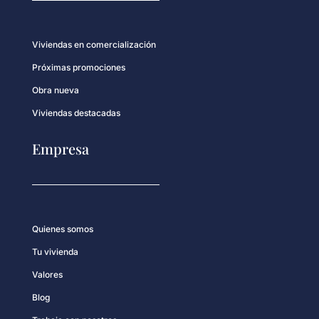
Viviendas en comercialización
Próximas promociones
Obra nueva
Viviendas destacadas
Empresa
Quienes somos
Tu vivienda
Valores
Blog