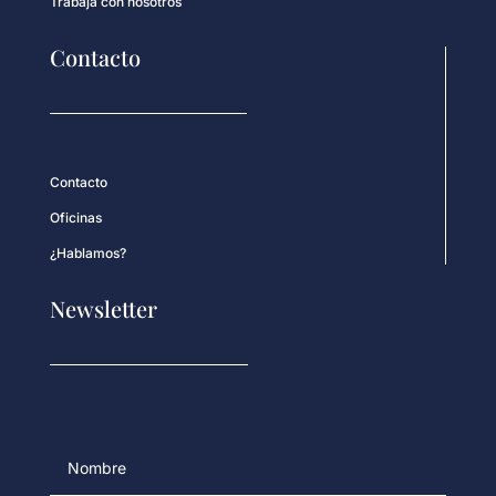
Trabaja con nosotros
Contacto
Contacto
Oficinas
¿Hablamos?
Newsletter